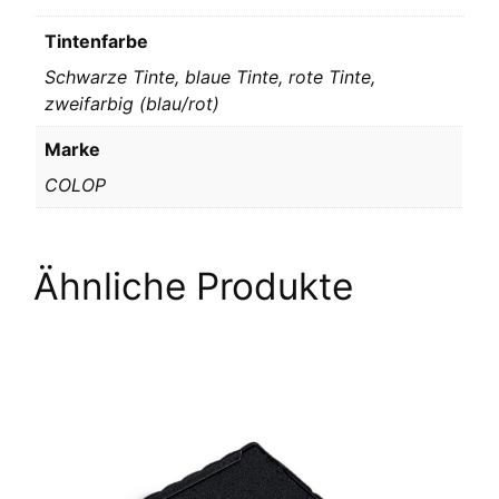
Tintenfarbe
Schwarze Tinte, blaue Tinte, rote Tinte,
zweifarbig (blau/rot)
Marke
COLOP
Ähnliche Produkte