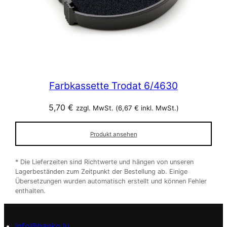
Farbkassette Trodat 6/4630
5,70
€
zzgl. MwSt. (
6,67
€
inkl. MwSt.)
Produkt ansehen
* Die Lieferzeiten sind Richtwerte und hängen von unseren
Lagerbeständen zum Zeitpunkt der Bestellung ab. Einige
Übersetzungen wurden automatisch erstellt und können Fehler
enthalten.
info@hanko.lu