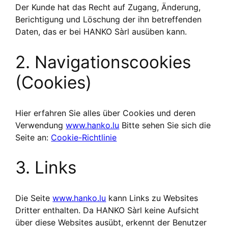
Der Kunde hat das Recht auf Zugang, Änderung,
Berichtigung und Löschung der ihn betreffenden
Daten, das er bei HANKO Sàrl ausüben kann.
2. Navigationscookies
(Cookies)
Hier erfahren Sie alles über Cookies und deren
Verwendung
www.hanko.lu
Bitte sehen Sie sich die
Seite an:
Cookie-Richtlinie
3. Links
Die Seite
www.hanko.lu
kann Links zu Websites
Dritter enthalten. Da HANKO Sàrl keine Aufsicht
über diese Websites ausübt, erkennt der Benutzer