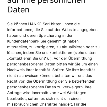
auf Ihre persönlichen
Daten
Sie können HANKO Sàrl bitten, Ihnen die
Informationen, die Sie auf der Website angegeben
haben und deren Speicherung in der
Kundendatenbank Sie genehmigt haben,
mitzuteilen, zu korrigieren, zu aktualisieren oder zu
löschen, indem Sie uns kontaktieren (siehe unten:
„Kontaktieren Sie uns“). ). Vor der Übermittlung
personenbezogener Daten bitten wir Sie um einen
Nachweis Ihrer Identität. Sofern Sie Ihre Identität
nicht nachweisen können, behalten wir uns das
Recht vor, die Übermittlung der Sie betreffenden
personenbezogenen Daten zu verweigern. Ihre
Anfrage wird innerhalb von zwei Werktagen
bearbeitet, sofern es sich nicht um einen
missbräuchlichen Charakter handelt. Für die