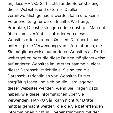
an, dass HANKO Sàrl nicht für die Bereitstellung
dieser Websites und externer Quellen
verantwortlich gemacht werden kann und keine
Verantwortung für deren Inhalte, Werbung,
Produkte, Dienstleistungen oder sonstiges Material
übernimmt verfügbar auf oder von diesen
Websites oder externen Quellen. Darüber hinaus
unterliegt die Verwendung von Informationen, die
Sie möglicherweise auf anderen Websites an Dritte
weitergeben oder die diese Dritten möglicherweise
auf anderen Websites im Internet sammeln, nicht
dieser Datenschutzrichtlinie. Sie sollten die
Datenschutzrichtlinien von Websites Dritter
sorgfältig lesen und sich an die Herausgeber
dieser Websites wenden, wenn Sie Fragen dazu
haben, wie diese Informationen über Sie
verwenden. HANKO Sàrl kann nicht für Dritte
haftbar gemacht werden, die die Sie betreffenden
Informationen nicht in Übereinstimmung mit der