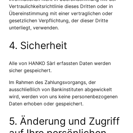
Vertraulichkeitsrichtlinie dieses Dritten oder in
Übereinstimmung mit einer vertraglichen oder
gesetzlichen Verpflichtung, der dieser Dritte
unterliegt, verwenden.
4. Sicherheit
Alle von HANKO Sàrl erfassten Daten werden
sicher gespeichert.
Im Rahmen des Zahlungsvorgangs, der
ausschließlich von Bankinstituten abgewickelt
wird, werden von uns keine personenbezogenen
Daten erhoben oder gespeichert.
5. Änderung und Zugriff