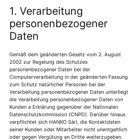
1. Verarbeitung
personenbezogener
Daten
Gemäß dem geänderten Gesetz vom 2. August
2002 zur Regelung des Schutzes
personenbezogener Daten bei der
Computerverarbeitung in der geänderten Fassung
zum Schutz natürlicher Personen bei der
Verarbeitung personenbezogener Daten unterliegt
die Verarbeitung personenbezogener Daten von
Kunden a Erklärung gegenüber der Nationalen
Datenschutzkommission (CNPD). Darüber hinaus
verpflichtet sich HANKO Sàrl, die Kontaktdaten
seiner Kunden oder Mitarbeiter nicht unentgeltlich
oder gegen Vergütung an Dritte weiterzugeben.