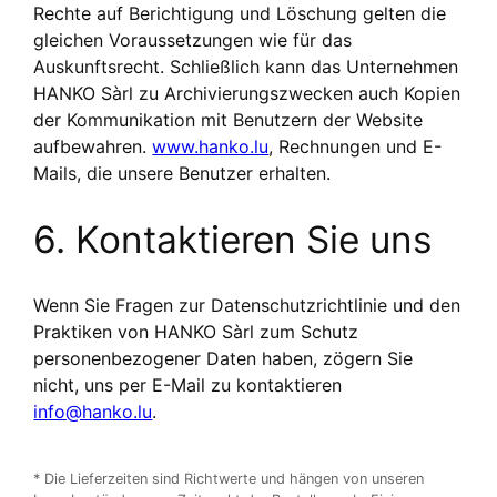
Rechte auf Berichtigung und Löschung gelten die
gleichen Voraussetzungen wie für das
Auskunftsrecht. Schließlich kann das Unternehmen
HANKO Sàrl zu Archivierungszwecken auch Kopien
der Kommunikation mit Benutzern der Website
aufbewahren.
www.hanko.lu
, Rechnungen und E-
Mails, die unsere Benutzer erhalten.
6. Kontaktieren Sie uns
Wenn Sie Fragen zur Datenschutzrichtlinie und den
Praktiken von HANKO Sàrl zum Schutz
personenbezogener Daten haben, zögern Sie
nicht, uns per E-Mail zu kontaktieren
info@hanko.lu
.
* Die Lieferzeiten sind Richtwerte und hängen von unseren