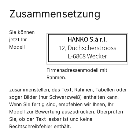
Zusammensetzung
Sie können
jetzt Ihr
Modell
Firmenadressenmodell mit
Rahmen.
zusammenstellen, das Text, Rahmen, Tabellen oder
sogar Bilder (nur Schwarzweiß) enthalten kann.
Wenn Sie fertig sind, empfehlen wir Ihnen, Ihr
Modell zur Bewertung auszudrucken. Überprüfen
Sie, ob der Text lesbar ist und keine
Rechtschreibfehler enthält.