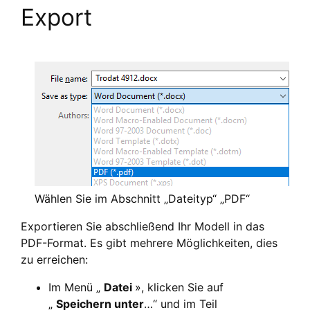
Export
Wählen Sie im Abschnitt „Dateityp“ „PDF“
Exportieren Sie abschließend Ihr Modell in das
PDF-Format. Es gibt mehrere Möglichkeiten, dies
zu erreichen:
Im Menü „
Datei
», klicken Sie auf
„
Speichern unter
…“ und im Teil