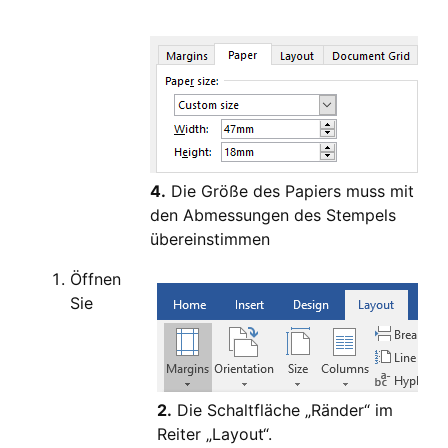
4.
Die Größe des Papiers muss mit
den Abmessungen des Stempels
übereinstimmen
Öffnen
Sie
2.
Die Schaltfläche „Ränder“ im
Reiter „Layout“.