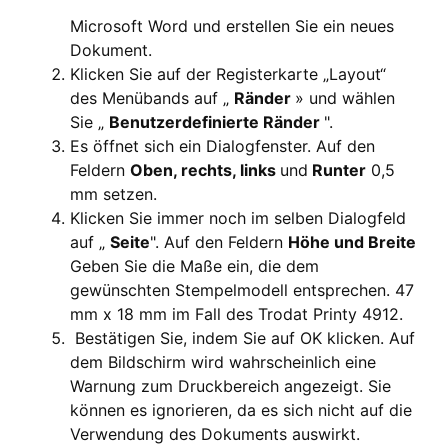
Microsoft Word und erstellen Sie ein neues
Dokument.
Klicken Sie auf der Registerkarte „Layout“
des Menübands auf „
Ränder
» und wählen
Sie „
Benutzerdefinierte Ränder
".
Es öffnet sich ein Dialogfenster. Auf den
Feldern
Oben, rechts, links
und
Runter
0,5
mm setzen.
Klicken Sie immer noch im selben Dialogfeld
auf „
Seite
". Auf den Feldern
Höhe und Breite
Geben Sie die Maße ein, die dem
gewünschten Stempelmodell entsprechen. 47
mm x 18 mm im Fall des Trodat Printy 4912.
Bestätigen Sie, indem Sie auf OK klicken. Auf
dem Bildschirm wird wahrscheinlich eine
Warnung zum Druckbereich angezeigt. Sie
können es ignorieren, da es sich nicht auf die
Verwendung des Dokuments auswirkt.