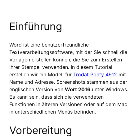
Einführung
Word ist eine benutzerfreundliche
Textverarbeitungssoftware, mit der Sie schnell die
Vorlagen erstellen können, die Sie zum Erstellen
Ihrer Stempel verwenden. In diesem Tutorial
erstellen wir ein Modell für
Trodat Printy 4912
mit
Name und Adresse. Screenshots stammen aus der
englischen Version von
Wort 2016
unter Windows.
Es kann sein, dass sich die verwendeten
Funktionen in älteren Versionen oder auf dem Mac
in unterschiedlichen Menüs befinden.
Vorbereitung