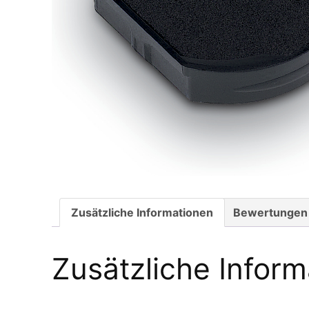
Zusätzliche Informationen
Bewertungen 
Zusätzliche Infor