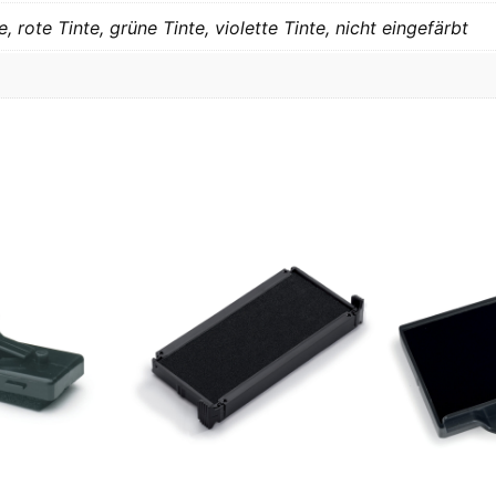
, rote Tinte, grüne Tinte, violette Tinte, nicht eingefärbt