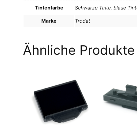
Tintenfarbe
Schwarze Tinte, blaue Tinte
Marke
Trodat
Ähnliche Produkte