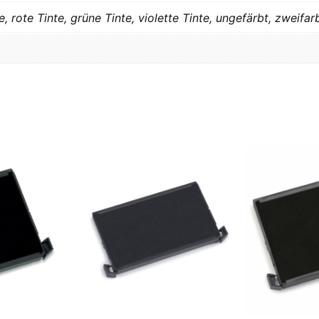
, rote Tinte, grüne Tinte, violette Tinte, ungefärbt, zweifar