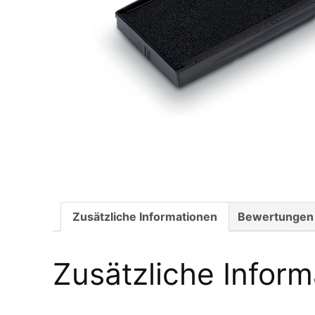
Zusätzliche Informationen
Bewertungen 
Zusätzliche Infor