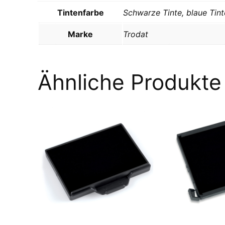
Tintenfarbe
Schwarze Tinte, blaue Tinte
Marke
Trodat
Ähnliche Produkte