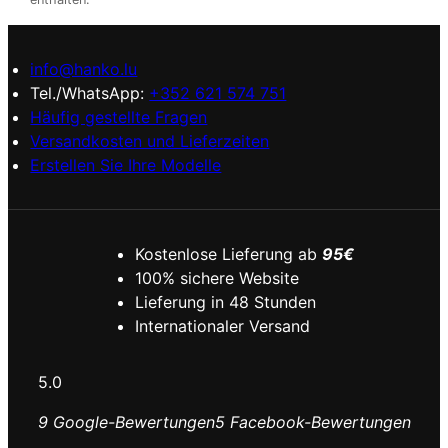
info@hanko.lu
Tel./WhatsApp:
+352 621 574 751
Häufig gestellte Fragen
Versandkosten und Lieferzeiten
Erstellen Sie Ihre Modelle
Kostenlose Lieferung ab
95€
100% sichere Website
Lieferung in 48 Stunden
Internationaler Versand
5.0
9 Google-Bewertungen
5 Facebook-Bewertungen