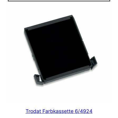
Trodat Farbkassette 6/4924