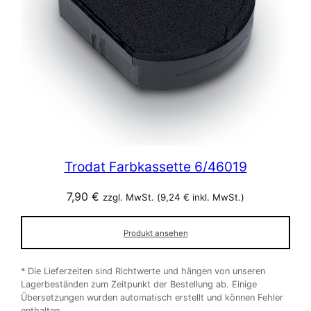
Trodat Farbkassette 6/46019
7,90
€
zzgl. MwSt. (
9,24
€
inkl. MwSt.)
Produkt ansehen
* Die Lieferzeiten sind Richtwerte und hängen von unseren
Lagerbeständen zum Zeitpunkt der Bestellung ab. Einige
Übersetzungen wurden automatisch erstellt und können Fehler
enthalten.