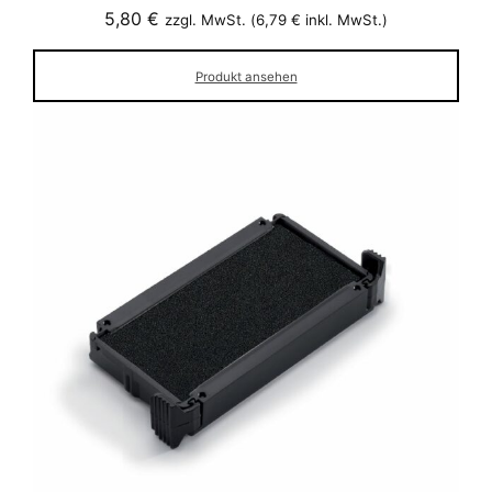
5,80
€
zzgl. MwSt. (
6,79
€
inkl. MwSt.)
Produkt ansehen