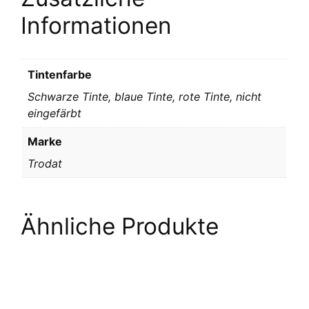
Informationen
Tintenfarbe
Schwarze Tinte, blaue Tinte, rote Tinte, nicht
eingefärbt
Marke
Trodat
Ähnliche Produkte