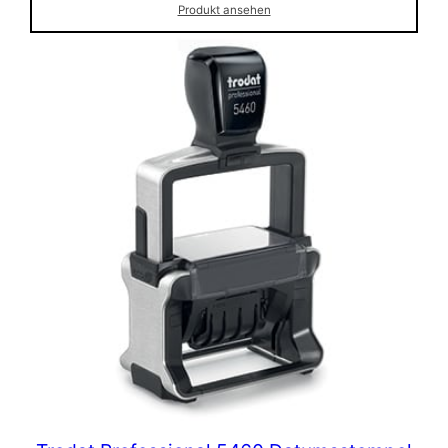
Produkt ansehen