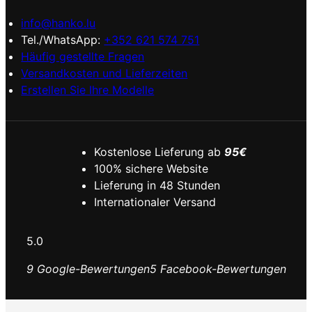
info@hanko.lu
Tel./WhatsApp:
+352 621 574 751
Häufig gestellte Fragen
Versandkosten und Lieferzeiten
Erstellen Sie Ihre Modelle
Kostenlose Lieferung ab
95€
100% sichere Website
Lieferung in 48 Stunden
Internationaler Versand
5.0
9 Google-Bewertungen
5 Facebook-Bewertungen