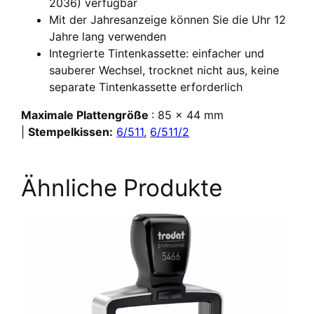
2036) verfügbar
Mit der Jahresanzeige können Sie die Uhr 12
Jahre lang verwenden
Integrierte Tintenkassette: einfacher und
sauberer Wechsel, trocknet nicht aus, keine
separate Tintenkassette erforderlich
Maximale Plattengröße
: 85 x 44 mm
|
Stempelkissen:
6/511
,
6/511/2
Ähnliche Produkte