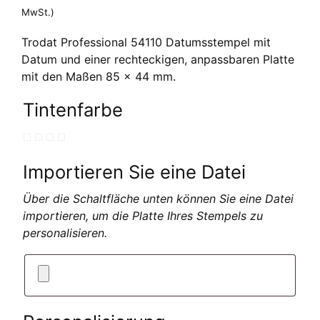
MwSt.)
Trodat Professional 54110 Datumsstempel mit
Datum und einer rechteckigen, anpassbaren Platte
mit den Maßen 85 x 44 mm.
Tintenfarbe
Importieren Sie eine Datei
Über die Schaltfläche unten können Sie eine Datei
importieren, um die Platte Ihres Stempels zu
personalisieren.