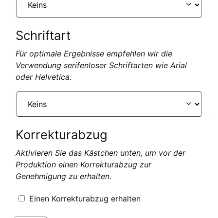
Schriftart
Für optimale Ergebnisse empfehlen wir die
Verwendung serifenloser Schriftarten wie Arial
oder Helvetica.
Korrekturabzug
Aktivieren Sie das Kästchen unten, um vor der
Produktion einen Korrekturabzug zur
Genehmigung zu erhalten.
Einen Korrekturabzug erhalten