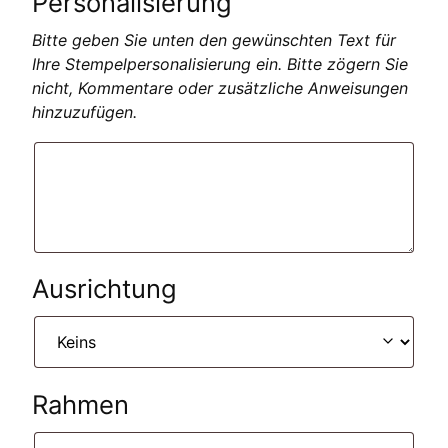
Personalisierung
Bitte geben Sie unten den gewünschten Text für
Ihre Stempelpersonalisierung ein. Bitte zögern Sie
nicht, Kommentare oder zusätzliche Anweisungen
hinzuzufügen.
Ausrichtung
Rahmen