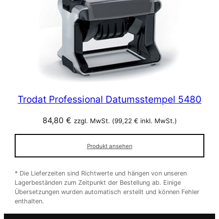
Trodat Professional Datumsstempel 5480
84,80
€
zzgl. MwSt. (
99,22
€
inkl. MwSt.)
Produkt ansehen
* Die Lieferzeiten sind Richtwerte und hängen von unseren
Lagerbeständen zum Zeitpunkt der Bestellung ab. Einige
Übersetzungen wurden automatisch erstellt und können Fehler
enthalten.