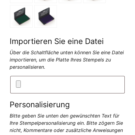
Importieren Sie eine Datei
Über die Schaltfläche unten können Sie eine Datei
importieren, um die Platte Ihres Stempels zu
personalisieren.
Personalisierung
Bitte geben Sie unten den gewünschten Text für
Ihre Stempelpersonalisierung ein. Bitte zögern Sie
nicht, Kommentare oder zusätzliche Anweisungen