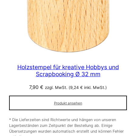
Holzstempel für kreative Hobbys und
Scrapbooking Ø 32 mm
7,90
€
zzgl. MwSt. (
9,24
€
inkl. MwSt.)
Produkt ansehen
* Die Lieferzeiten sind Richtwerte und hängen von unseren
Lagerbeständen zum Zeitpunkt der Bestellung ab. Einige
Übersetzungen wurden automatisch erstellt und können Fehler