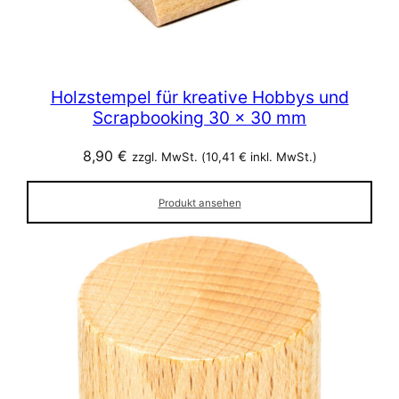
Holzstempel für kreative Hobbys und
Scrapbooking 30 x 30 mm
8,90
€
zzgl. MwSt. (
10,41
€
inkl. MwSt.)
Produkt ansehen