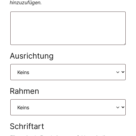
hinzuzufügen.
Ausrichtung
Rahmen
Schriftart