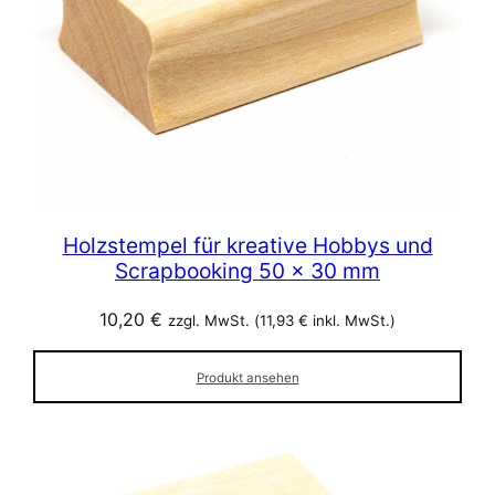
Holzstempel für kreative Hobbys und
Scrapbooking 50 x 30 mm
10,20
€
zzgl. MwSt. (
11,93
€
inkl. MwSt.)
Produkt ansehen