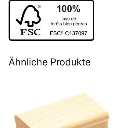
Ähnliche Produkte