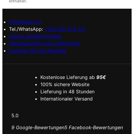
enthalten.
info@hanko.lu
Tel./WhatsApp:
+352 621 574 751
Häufig gestellte Fragen
Versandkosten und Lieferzeiten
Erstellen Sie Ihre Modelle
Kostenlose Lieferung ab
95€
100% sichere Website
Lieferung in 48 Stunden
Internationaler Versand
5.0
9 Google-Bewertungen
5 Facebook-Bewertungen