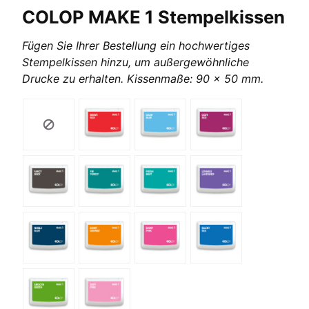
COLOP MAKE 1 Stempelkissen
Fügen Sie Ihrer Bestellung ein hochwertiges
Stempelkissen hinzu, um außergewöhnliche
Drucke zu erhalten. Kissenmaße: 90 x 50 mm.