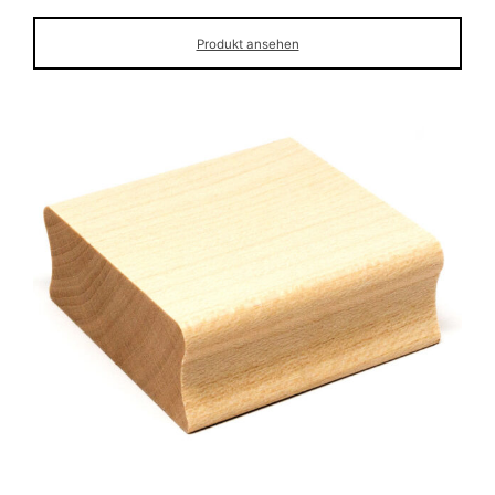
Produkt ansehen