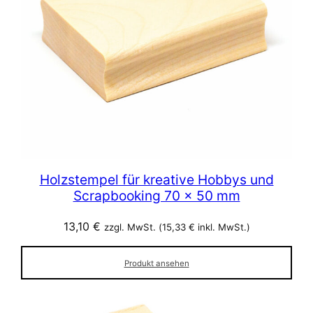
Holzstempel für kreative Hobbys und
Scrapbooking 70 x 50 mm
13,10
€
zzgl. MwSt. (
15,33
€
inkl. MwSt.)
Produkt ansehen