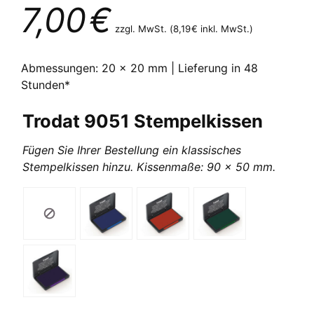
7,00
€
zzgl. MwSt. (
8,19
€
inkl. MwSt.)
Abmessungen: 20 x 20 mm | Lieferung in 48
Stunden*
Trodat 9051 Stempelkissen
Fügen Sie Ihrer Bestellung ein klassisches
Stempelkissen hinzu. Kissenmaße: 90 x 50 mm.