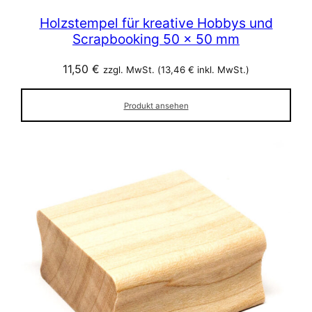
Holzstempel für kreative Hobbys und
Scrapbooking 50 x 50 mm
11,50
€
zzgl. MwSt. (
13,46
€
inkl. MwSt.)
Produkt ansehen