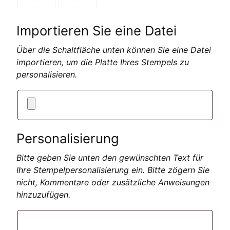
Importieren Sie eine Datei
Über die Schaltfläche unten können Sie eine Datei
importieren, um die Platte Ihres Stempels zu
personalisieren.
Personalisierung
Bitte geben Sie unten den gewünschten Text für
Ihre Stempelpersonalisierung ein. Bitte zögern Sie
nicht, Kommentare oder zusätzliche Anweisungen
hinzuzufügen.