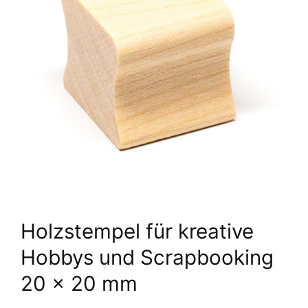
Holzstempel für kreative
Hobbys und Scrapbooking
20 x 20 mm