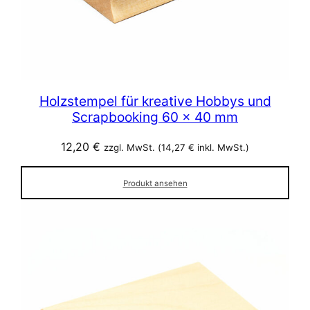
Holzstempel für kreative Hobbys und
Scrapbooking 60 x 40 mm
12,20
€
zzgl. MwSt. (
14,27
€
inkl. MwSt.)
Produkt ansehen