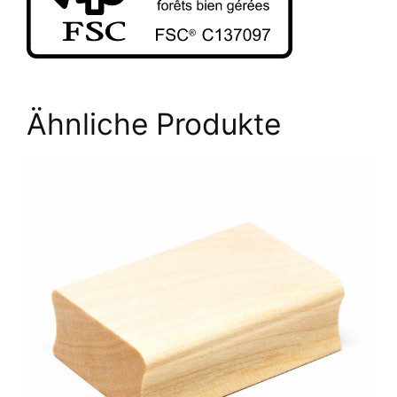
Ähnliche Produkte