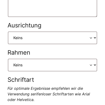
Ausrichtung
Rahmen
Schriftart
Für optimale Ergebnisse empfehlen wir die
Verwendung serifenloser Schriftarten wie Arial
oder Helvetica.