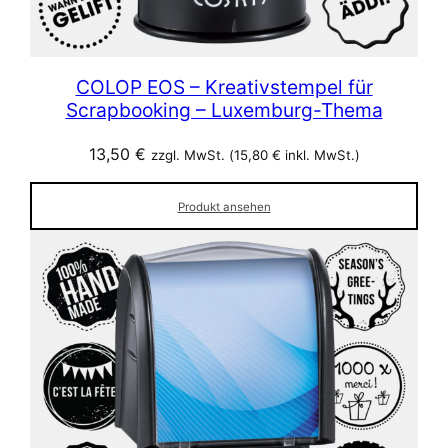
COLOP EOS – Kreativstempel für
Scrapbooking – Luxemburg-Thema
13,50
€
zzgl. MwSt. (
15,80
€
inkl. MwSt.)
Produkt ansehen