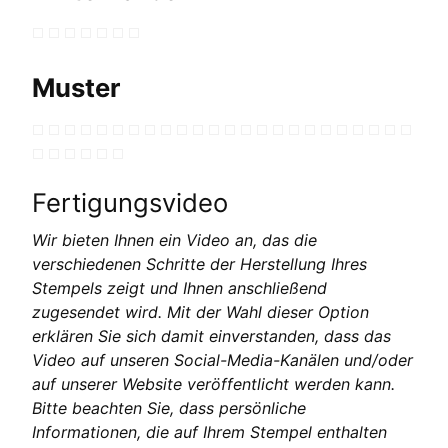
Muster
Fertigungsvideo
Wir bieten Ihnen ein Video an, das die
verschiedenen Schritte der Herstellung Ihres
Stempels zeigt und Ihnen anschließend
zugesendet wird. Mit der Wahl dieser Option
erklären Sie sich damit einverstanden, dass das
Video auf unseren Social-Media-Kanälen und/oder
auf unserer Website veröffentlicht werden kann.
Bitte beachten Sie, dass persönliche
Informationen, die auf Ihrem Stempel enthalten