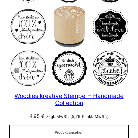
Woodies kreative Stempel – Handmade
Collection
4,95
€
zzgl. MwSt. (
5,79
€
inkl. MwSt.)
Produkt ansehen