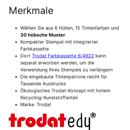
Merkmale
Wählen Sie aus 6 Hüllen, 15 Tintenfarben und
30 hübsche Muster
Kompakter Stempel mit integrierter
Farbkassette
Dort
Trodat Farbkassette 6/4922
kann
separat erworben werden, um die
Verwendung Ihres Stempels zu verlängern
Die eingebaute Tintenpatrone reicht für
Tausende Ausdrucke
Ökologisches Trodat-Konzept mit hohem
Recycling-Kunststoffanteil
Marke: Trodat