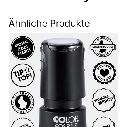
Ähnliche Produkte