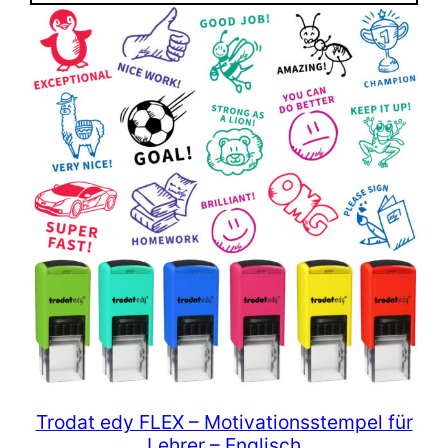
Trodat edy FLEX – Motivationsstempel für
Lehrer – Englisch