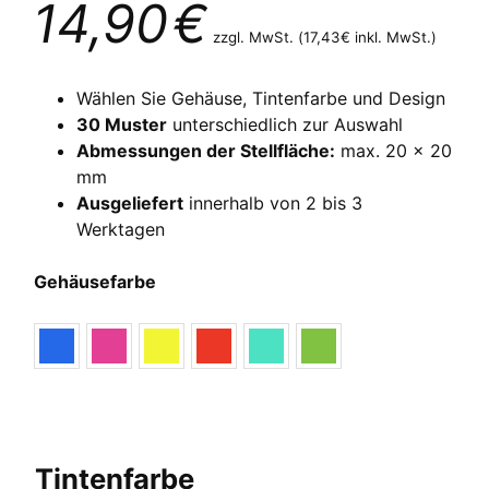
14,90
€
zzgl. MwSt. (
17,43
€
inkl. MwSt.)
Wählen Sie Gehäuse, Tintenfarbe und Design
30 Muster
unterschiedlich zur Auswahl
Abmessungen der Stellfläche:
max. 20 x 20
mm
Ausgeliefert
innerhalb von 2 bis 3
Werktagen
Gehäusefarbe
Tintenfarbe