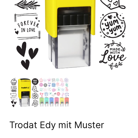
Trodat Edy mit Muster