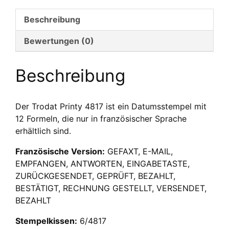
4817
Menge
Beschreibung
Bewertungen (0)
Beschreibung
Der Trodat Printy 4817 ist ein Datumsstempel mit
12 Formeln, die nur in französischer Sprache
erhältlich sind.
Französische Version:
GEFAXT, E-MAIL,
EMPFANGEN, ANTWORTEN, EINGABETASTE,
ZURÜCKGESENDET, GEPRÜFT, BEZAHLT,
BESTÄTIGT, RECHNUNG GESTELLT, VERSENDET,
BEZAHLT
Stempelkissen:
6/4817