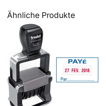
Ähnliche Produkte