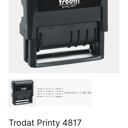
Trodat Printy 4817