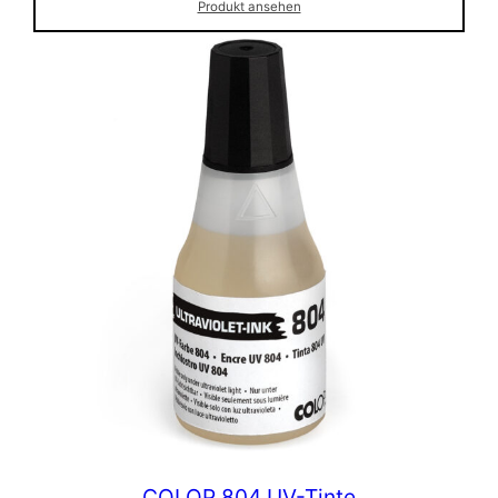
Produkt ansehen
COLOP 804 UV-Tinte