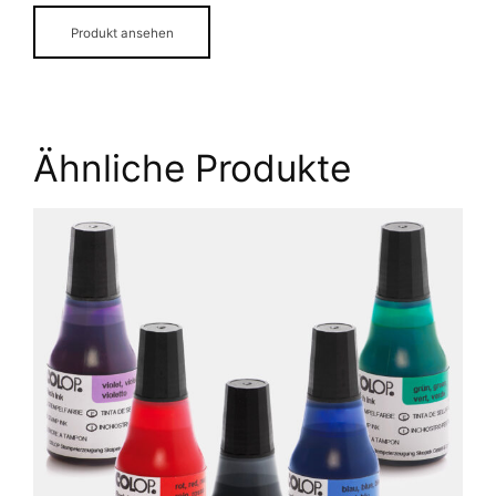
Produkt ansehen
Ähnliche Produkte