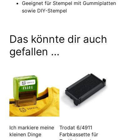
Geeignet für Stempel mit Gummiplatten
sowie DIY-Stempel
Das könnte dir auch
gefallen …
Ich markiere meine
Trodat 6/4911
kleinen Dinge
Farbkassette für