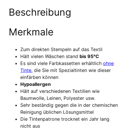
Beschreibung
Merkmale
Zum direkten Stempeln auf das Textil
Hält vielen Wäschen stand
bis 95°C
Es sind viele Farbkassetten erhältlich
ohne
Tinte
, die Sie mit Spezialtinten wie dieser
einfärben können
Hypoallergen
Hält auf verschiedenen Textilien wie
Baumwolle, Leinen, Polyester usw.
Sehr beständig gegen die in der chemischen
Reinigung üblichen Lösungsmittel
Die Tintenpatrone trocknet ein Jahr lang
nicht aus