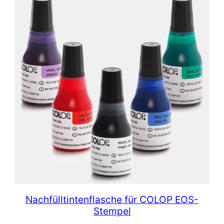
Nachfülltintenflasche für COLOP EOS-
Stempel