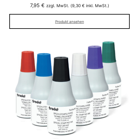
7,95
€
zzgl. MwSt. (
9,30
€
inkl. MwSt.)
Produkt ansehen