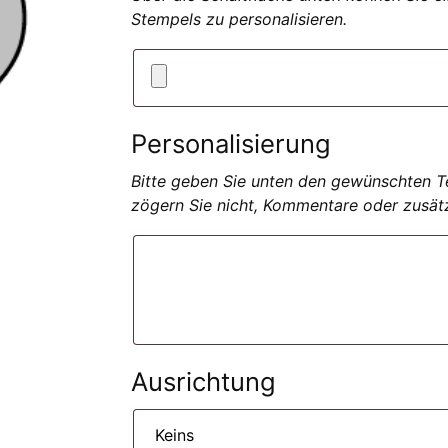
Stempels zu personalisieren.
Personalisierung
Bitte geben Sie unten den gewünschten Tex
zögern Sie nicht, Kommentare oder zusät
Ausrichtung