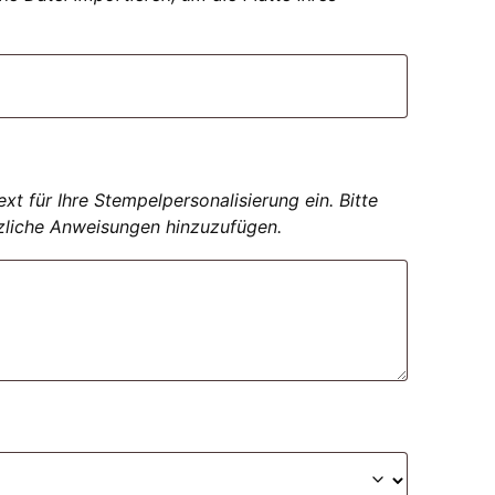
t für Ihre Stempelpersonalisierung ein. Bitte
zliche Anweisungen hinzuzufügen.