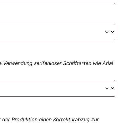
 Verwendung serifenloser Schriftarten wie Arial
r der Produktion einen Korrekturabzug zur