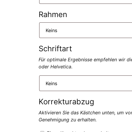
Rahmen
Schriftart
Für optimale Ergebnisse empfehlen wir die
oder Helvetica.
Korrekturabzug
Aktivieren Sie das Kästchen unten, um vo
Genehmigung zu erhalten.