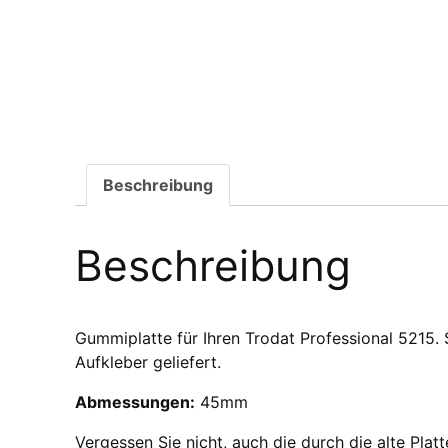
Beschreibung
Beschreibung
Gummiplatte für Ihren Trodat Professional 5215. S
Aufkleber geliefert.
Abmessungen:
45mm
Vergessen Sie nicht, auch die durch die alte Pla