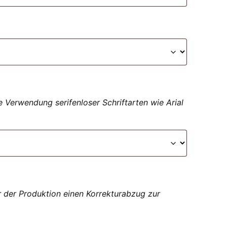
 Verwendung serifenloser Schriftarten wie Arial
r der Produktion einen Korrekturabzug zur