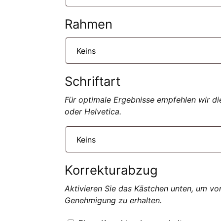
Rahmen
Schriftart
Für optimale Ergebnisse empfehlen wir die
oder Helvetica.
Korrekturabzug
Aktivieren Sie das Kästchen unten, um vo
Genehmigung zu erhalten.