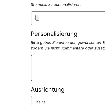
Stempels zu personalisieren.
Personalisierung
Bitte geben Sie unten den gewünschten Tex
zögern Sie nicht, Kommentare oder zusät
Ausrichtung