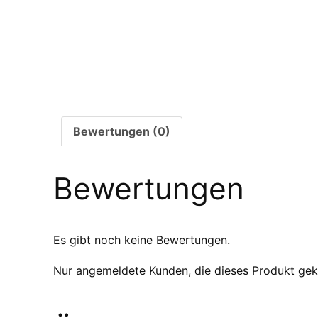
Bewertungen (0)
Bewertungen
Es gibt noch keine Bewertungen.
Nur angemeldete Kunden, die dieses Produkt gek