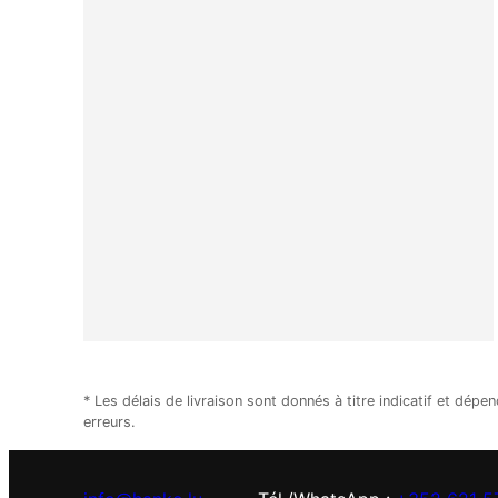
* Les délais de livraison sont donnés à titre indicatif et d
erreurs.