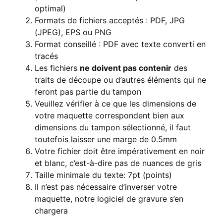
optimal)
Formats de fichiers acceptés : PDF, JPG
(JPEG), EPS ou PNG
Format conseillé : PDF avec texte converti en
tracés
Les fichiers
ne doivent pas contenir
des
traits de découpe ou d’autres éléments qui ne
feront pas partie du tampon
Veuillez vérifier à ce que les dimensions de
votre maquette correspondent bien aux
dimensions du tampon sélectionné, il faut
toutefois laisser une marge de 0.5mm
Votre fichier doit être impérativement en noir
et blanc, c’est-à-dire pas de nuances de gris
Taille minimale du texte: 7pt (points)
Il n’est pas nécessaire d’inverser votre
maquette, notre logiciel de gravure s’en
chargera