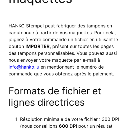
HANKO Stempel peut fabriquer des tampons en
caoutchouc à partir de vos maquettes. Pour cela,
joignez à votre commande un fichier en utilisant le
bouton
IMPORTER
, présent sur toutes les pages
des tampons personnalisables. Vous pouvez aussi
nous envoyer votre maquette par e-mail à
info@hanko.lu
en mentionnant le numéro de
commande que vous obtenez après le paiement.
Formats de fichier et
lignes directrices
Résolution minimale de votre fichier : 300 DPI
(nous conseillons
600 DPI
pour un résultat