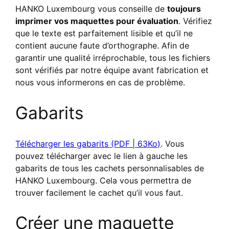
HANKO Luxembourg vous conseille de
toujours
imprimer vos maquettes pour évaluation
. Vérifiez
que le texte est parfaitement lisible et qu’il ne
contient aucune faute d’orthographe. Afin de
garantir une qualité irréprochable, tous les fichiers
sont vérifiés par notre équipe avant fabrication et
nous vous informerons en cas de problème.
Gabarits
Télécharger les gabarits (PDF | 63Ko)
. Vous
pouvez télécharger avec le lien à gauche les
gabarits de tous les cachets personnalisables de
HANKO Luxembourg. Cela vous permettra de
trouver facilement le cachet qu’il vous faut.
Créer une maquette