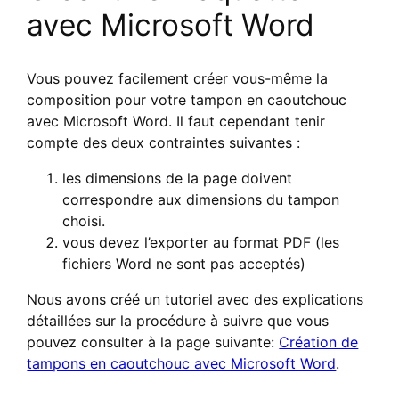
avec Microsoft Word
Vous pouvez facilement créer vous-même la
composition pour votre tampon en caoutchouc
avec Microsoft Word. Il faut cependant tenir
compte des deux contraintes suivantes :
les dimensions de la page doivent
correspondre aux dimensions du tampon
choisi.
vous devez l’exporter au format PDF (les
fichiers Word ne sont pas acceptés)
Nous avons créé un tutoriel avec des explications
détaillées sur la procédure à suivre que vous
pouvez consulter à la page suivante:
Création de
tampons en caoutchouc avec Microsoft Word
.