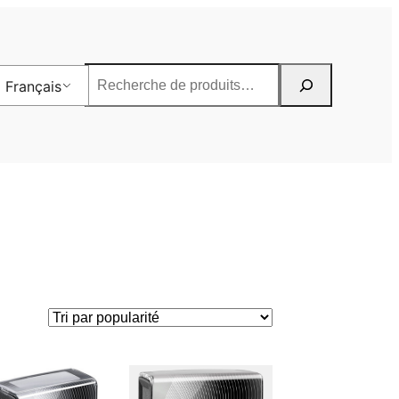
Rechercher
Français
r