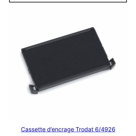
Cassette d’encrage Trodat 6/4926