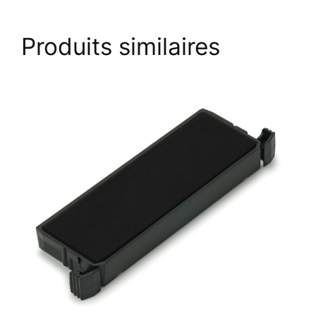
Produits similaires