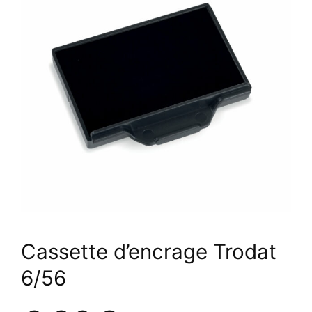
Cassette d’encrage Trodat
6/56