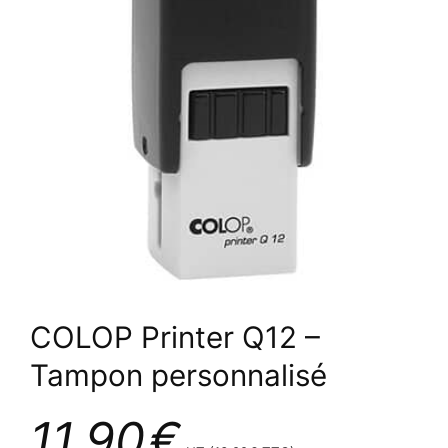
COLOP Printer Q12 –
Tampon personnalisé
11,90
€