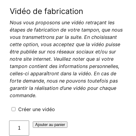
Vidéo de fabrication
Nous vous proposons une vidéo retraçant les
étapes de fabrication de votre tampon, que nous
vous transmettrons par la suite. En choisissant
cette option, vous acceptez que la vidéo puisse
être publiée sur nos réseaux sociaux et/ou sur
notre site internet. Veuillez noter que si votre
tampon contient des informations personnelles,
celles-ci apparaîtront dans la vidéo. En cas de
forte demande, nous ne pouvons toutefois pas
garantir la réalisation d’une vidéo pour chaque
commande.
Créer une vidéo
quantité
Ajouter au panier
de