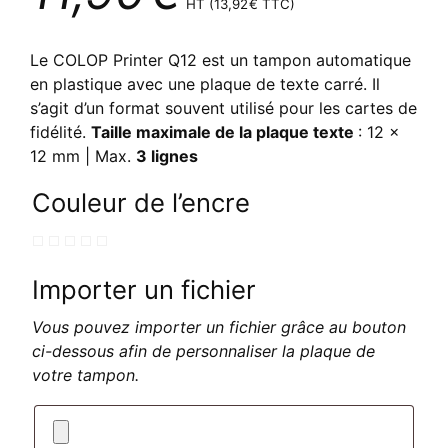
HT (
13,92
€
TTC)
Le COLOP Printer Q12 est un tampon automatique
en plastique avec une plaque de texte carré. Il
s’agit d’un format souvent utilisé pour les cartes de
fidélité.
Taille maximale de la plaque texte
: 12 x
12 mm | Max.
3 lignes
Couleur de l’encre
Importer un fichier
Vous pouvez importer un fichier grâce au bouton
ci-dessous afin de personnaliser la plaque de
votre tampon.