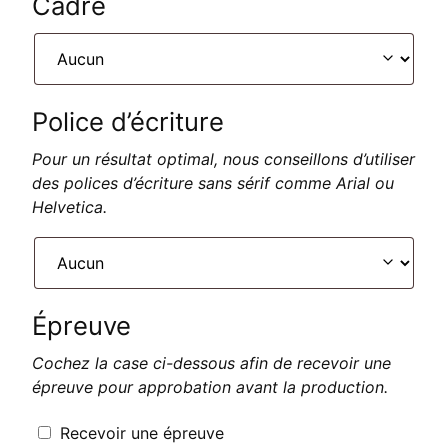
Cadre
Police d’écriture
Pour un résultat optimal, nous conseillons d’utiliser
des polices d’écriture sans sérif comme Arial ou
Helvetica.
Épreuve
Cochez la case ci-dessous afin de recevoir une
épreuve pour approbation avant la production.
Recevoir une épreuve