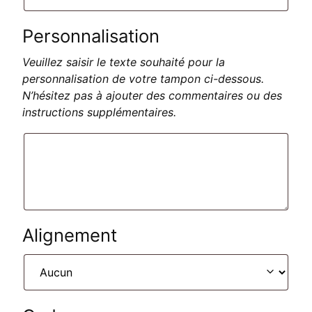
Personnalisation
Veuillez saisir le texte souhaité pour la
personnalisation de votre tampon ci-dessous.
N’hésitez pas à ajouter des commentaires ou des
instructions supplémentaires.
Alignement