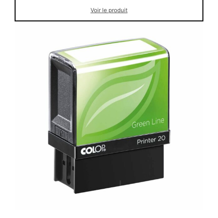
Voir le produit