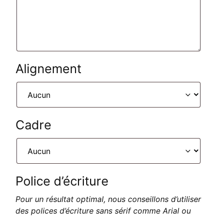
Alignement
Cadre
Police d’écriture
Pour un résultat optimal, nous conseillons d’utiliser
des polices d’écriture sans sérif comme Arial ou