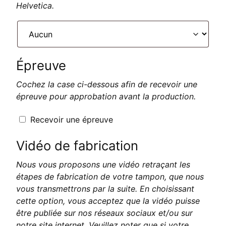
Helvetica.
Épreuve
Cochez la case ci-dessous afin de recevoir une
épreuve pour approbation avant la production.
Recevoir une épreuve
Vidéo de fabrication
Nous vous proposons une vidéo retraçant les
étapes de fabrication de votre tampon, que nous
vous transmettrons par la suite. En choisissant
cette option, vous acceptez que la vidéo puisse
être publiée sur nos réseaux sociaux et/ou sur
notre site internet. Veuillez noter que si votre