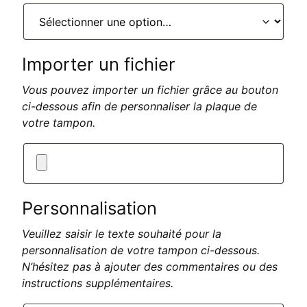
Importer un fichier
Vous pouvez importer un fichier grâce au bouton
ci-dessous afin de personnaliser la plaque de
votre tampon.
Personnalisation
Veuillez saisir le texte souhaité pour la
personnalisation de votre tampon ci-dessous.
N’hésitez pas à ajouter des commentaires ou des
instructions supplémentaires.