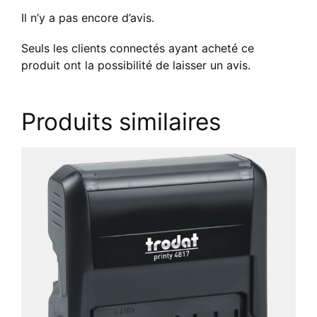
Il n’y a pas encore d’avis.
Seuls les clients connectés ayant acheté ce
produit ont la possibilité de laisser un avis.
Produits similaires