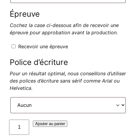
Épreuve
Cochez la case ci-dessous afin de recevoir une
épreuve pour approbation avant la production.
Recevoir une épreuve
Police d’écriture
Pour un résultat optimal, nous conseillons d’utiliser
des polices d’écriture sans sérif comme Arial ou
Helvetica.
quantité
Ajouter au panier
de