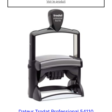
Voir le produit
Dateur Trodat Professional 54110