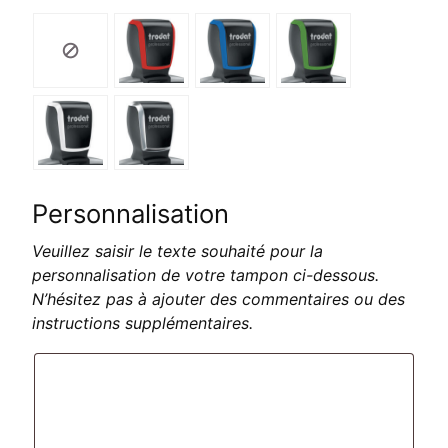
Personnalisation
Veuillez saisir le texte souhaité pour la
personnalisation de votre tampon ci-dessous.
N’hésitez pas à ajouter des commentaires ou des
instructions supplémentaires.