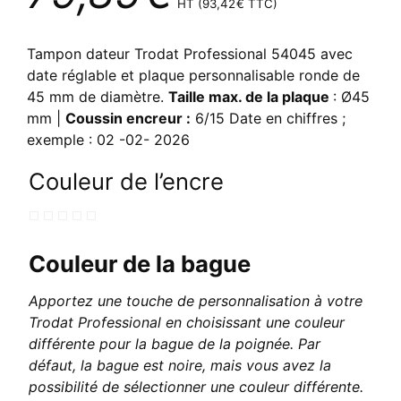
HT (
93,42
€
TTC)
Tampon dateur Trodat Professional 54045 avec
date réglable et plaque personnalisable ronde de
45 mm de diamètre.
Taille max. de la plaque
: Ø45
mm |
Coussin encreur :
6/15 Date en chiffres ;
exemple : 02 -02- 2026
Couleur de l’encre
Couleur de la bague
Apportez une touche de personnalisation à votre
Trodat Professional en choisissant une couleur
différente pour la bague de la poignée. Par
défaut, la bague est noire, mais vous avez la
possibilité de sélectionner une couleur différente.