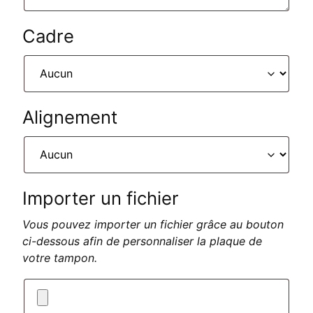
Cadre
Alignement
Importer un fichier
Vous pouvez importer un fichier grâce au bouton
ci-dessous afin de personnaliser la plaque de
votre tampon.