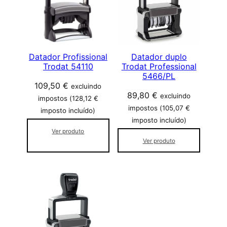
Datador Profissional
Datador duplo
Trodat 54110
Trodat Professional
5466/PL
109,50
€
excluindo
89,80
€
excluindo
impostos (
128,12
€
impostos (
105,07
€
imposto incluído)
imposto incluído)
Ver produto
Ver produto