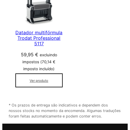
Datador multifórmula
Trodat Professional
5117
59,95
€
excluindo
impostos (
70,14
€
imposto incluído)
Ver produto
* Os prazos de entrega são indicativos e dependem dos
nossos stocks no momento da encomenda. Algumas traduções
foram feitas automaticamente e podem conter erros.