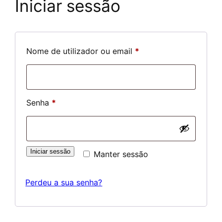
Iniciar sessão
Obrigatório
Nome de utilizador ou email
*
Obrigatório
Senha
*
Iniciar sessão
Manter sessão
Perdeu a sua senha?