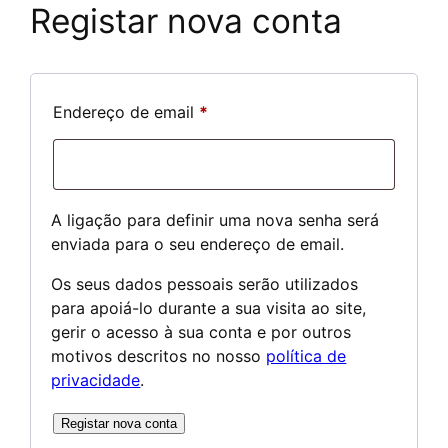
Registar nova conta
Obrigatório
Endereço de email
*
A ligação para definir uma nova senha será
enviada para o seu endereço de email.
Os seus dados pessoais serão utilizados
para apoiá-lo durante a sua visita ao site,
gerir o acesso à sua conta e por outros
motivos descritos no nosso
política de
privacidade
.
Registar nova conta