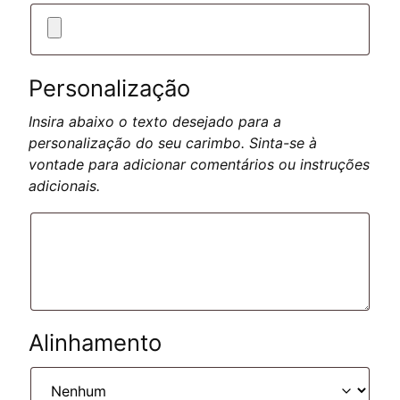
Personalização
Insira abaixo o texto desejado para a
personalização do seu carimbo. Sinta-se à
vontade para adicionar comentários ou instruções
adicionais.
Alinhamento