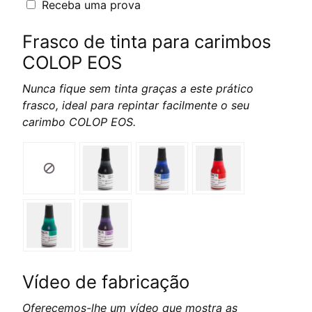
Receba uma prova
Frasco de tinta para carimbos
COLOP EOS
Nunca fique sem tinta graças a este prático
frasco, ideal para repintar facilmente o seu
carimbo COLOP EOS.
Vídeo de fabricação
Oferecemos-lhe um vídeo que mostra as