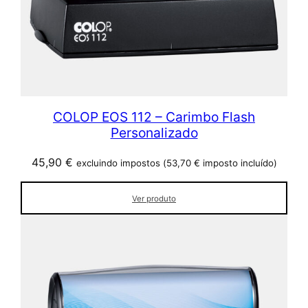
COLOP EOS 112 – Carimbo Flash
Personalizado
45,90
€
excluindo impostos (
53,70
€
imposto incluído)
Ver produto