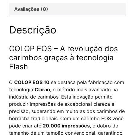
Flash
Avaliações (0)
personnalisé
Descrição
COLOP EOS – A revolução dos
carimbos graças à tecnologia
Flash
O
COLOP EOS 10
se destaca pela fabricação com
tecnologia
Clarão
, o método mais avançado na
indústria de carimbos. Esta inovação permite
produzir impressões de excepcional clareza e
precisão, superando em muito as dos carimbos de
borracha tradicionais. Com um carimbo EOS você
pode criar até
20.000 impressões
, o dobro do
tamanho de um tampão convencional, garantindo