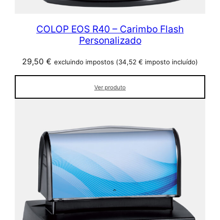
COLOP EOS R40 – Carimbo Flash
Personalizado
29,50
€
excluindo impostos (
34,52
€
imposto incluído)
Ver produto