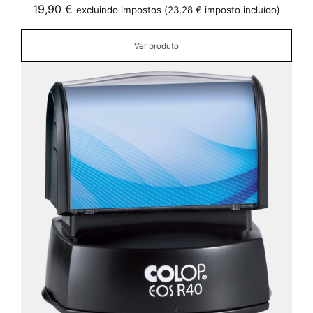
19,90
€
excluindo impostos (
23,28
€
imposto incluído)
Ver produto