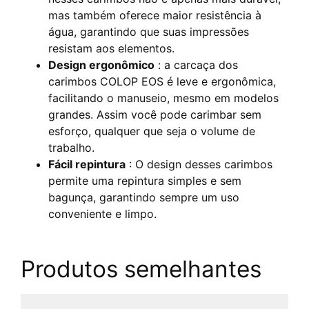
mas também oferece maior resistência à
água, garantindo que suas impressões
resistam aos elementos.
Design ergonômico
: a carcaça dos
carimbos COLOP EOS é leve e ergonômica,
facilitando o manuseio, mesmo em modelos
grandes. Assim você pode carimbar sem
esforço, qualquer que seja o volume de
trabalho.
Fácil repintura
: O design desses carimbos
permite uma repintura simples e sem
bagunça, garantindo sempre um uso
conveniente e limpo.
Produtos semelhantes