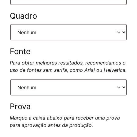
Quadro
Fonte
Para obter melhores resultados, recomendamos o
uso de fontes sem serifa, como Arial ou Helvetica.
Prova
Marque a caixa abaixo para receber uma prova
para aprovação antes da produção.