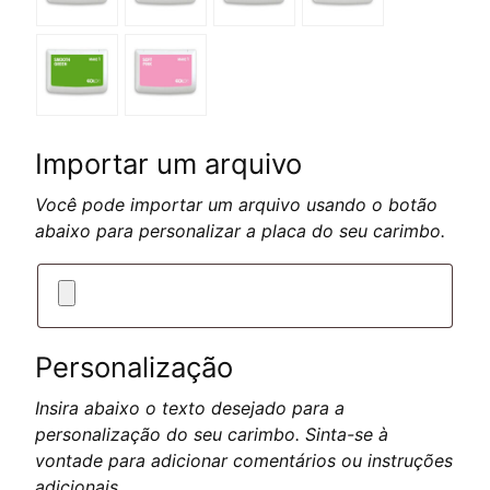
Importar um arquivo
Você pode importar um arquivo usando o botão
abaixo para personalizar a placa do seu carimbo.
Personalização
Insira abaixo o texto desejado para a
personalização do seu carimbo. Sinta-se à
vontade para adicionar comentários ou instruções
adicionais.