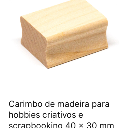
Carimbo de madeira para
hobbies criativos e
scrapbooking 40 x 30 mm