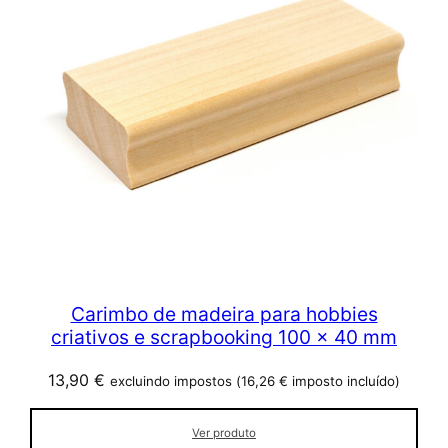
Carimbo de madeira para hobbies
criativos e scrapbooking 100 x 40 mm
13,90
€
excluindo impostos (
16,26
€
imposto incluído)
Ver produto