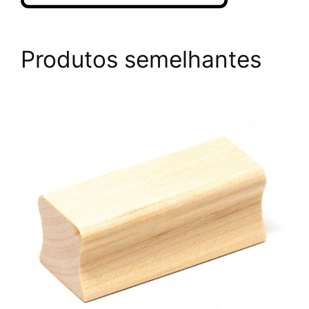
Produtos semelhantes