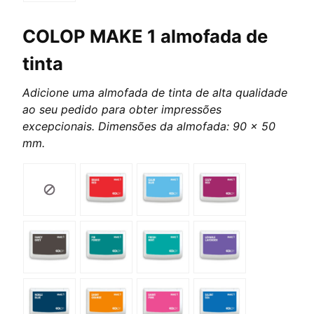
COLOP MAKE 1 almofada de
tinta
Adicione uma almofada de tinta de alta qualidade
ao seu pedido para obter impressões
excepcionais. Dimensões da almofada: 90 x 50
mm.