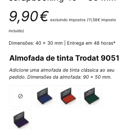
9,90
€
excluindo impostos (
11,58
€
imposto
incluído)
Dimensões: 40 x 30 mm | Entrega em 48 horas*
Almofada de tinta Trodat 9051
Adicione uma almofada de tinta clássica ao seu
pedido. Dimensões da almofada: 90 x 50 mm.