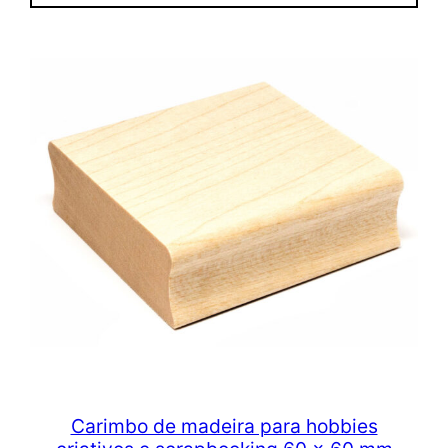
Carimbo de madeira para hobbies