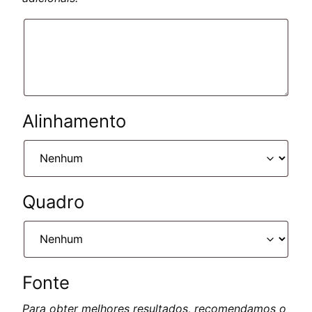
Alinhamento
Quadro
Fonte
Para obter melhores resultados, recomendamos o