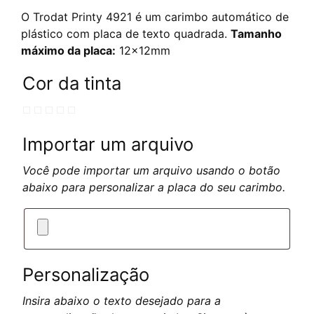
O Trodat Printy 4921 é um carimbo automático de
plástico com placa de texto quadrada.
Tamanho
máximo da placa:
12x12mm
Cor da tinta
Importar um arquivo
Você pode importar um arquivo usando o botão
abaixo para personalizar a placa do seu carimbo.
Personalização
Insira abaixo o texto desejado para a