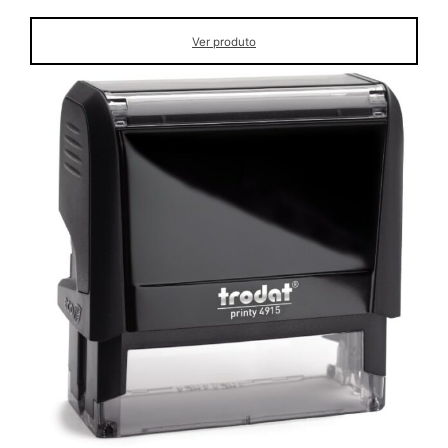
Ver produto