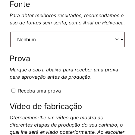
Fonte
Para obter melhores resultados, recomendamos o
uso de fontes sem serifa, como Arial ou Helvetica.
Prova
Marque a caixa abaixo para receber uma prova
para aprovação antes da produção.
Receba uma prova
Vídeo de fabricação
Oferecemos-lhe um vídeo que mostra as
diferentes etapas de produção do seu carimbo, o
qual lhe será enviado posteriormente. Ao escolher