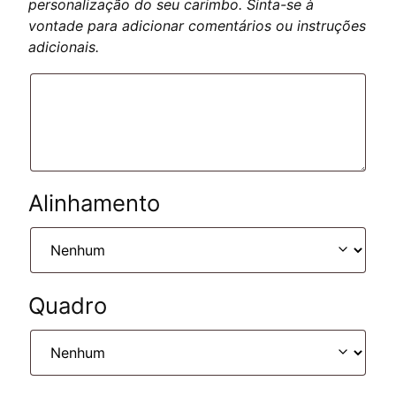
personalização do seu carimbo. Sinta-se à
vontade para adicionar comentários ou instruções
adicionais.
Alinhamento
Quadro