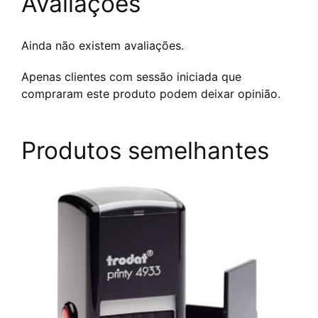
Avaliações
Ainda não existem avaliações.
Apenas clientes com sessão iniciada que
compraram este produto podem deixar opinião.
Produtos semelhantes