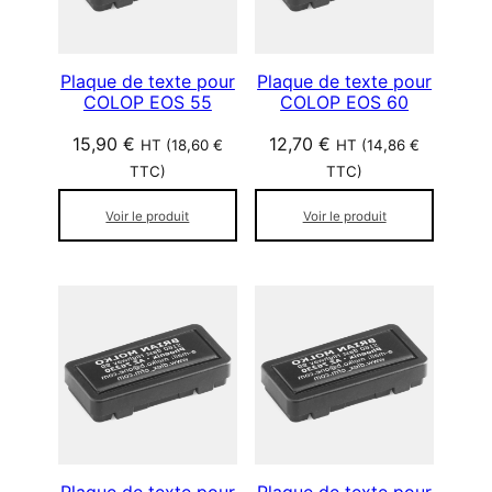
Plaque de texte pour
Plaque de texte pour
COLOP EOS 55
COLOP EOS 60
15,90
€
12,70
€
HT (
18,60
€
HT (
14,86
€
TTC)
TTC)
Voir le produit
Voir le produit