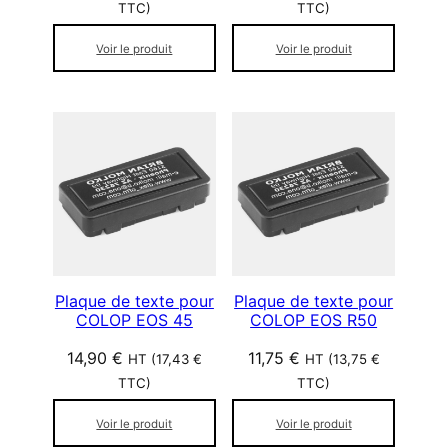
TTC)
TTC)
Voir le produit
Voir le produit
Plaque de texte pour
Plaque de texte pour
COLOP EOS 45
COLOP EOS R50
14,90
€
11,75
€
HT (
17,43
€
HT (
13,75
€
TTC)
TTC)
Voir le produit
Voir le produit