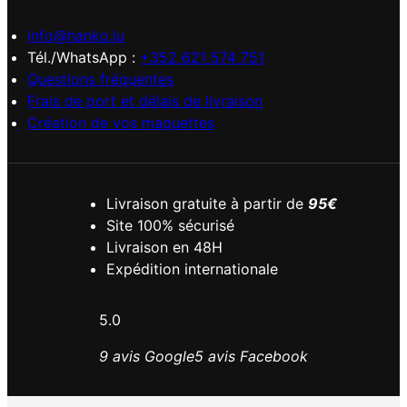
info@hanko.lu
Tél./WhatsApp :
+352 621 574 751
Questions fréquentes
Frais de port et délais de livraison
Création de vos maquettes
Livraison gratuite à partir de
95€
Site 100% sécurisé
Livraison en 48H
Expédition internationale
5.0
9 avis Google
5 avis Facebook