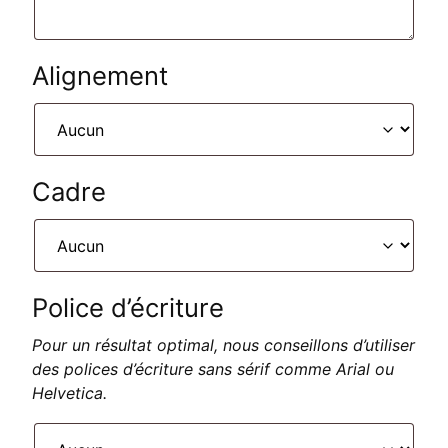
Alignement
Cadre
Police d’écriture
Pour un résultat optimal, nous conseillons d’utiliser
des polices d’écriture sans sérif comme Arial ou
Helvetica.