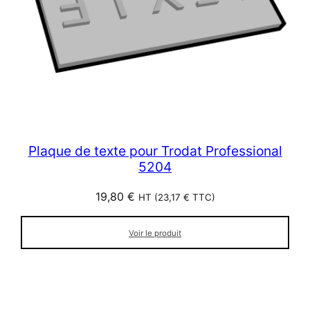
Plaque de texte pour Trodat Professional
5204
19,80
€
HT (
23,17
€
TTC)
Voir le produit