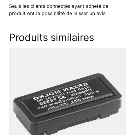
Seuls les clients connectés ayant acheté ce
produit ont la possibilité de laisser un avis.
Produits similaires