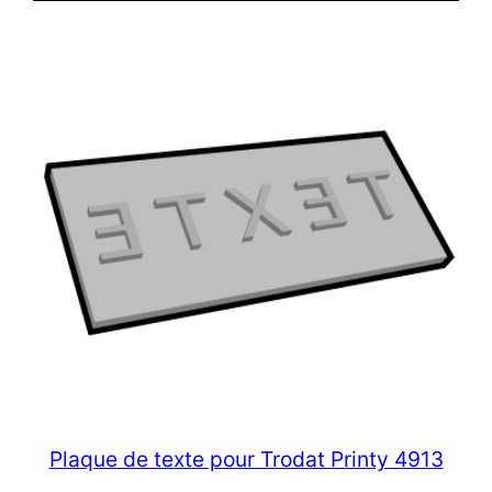
Plaque de texte pour Trodat Printy 4913