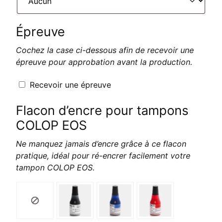
Épreuve
Cochez la case ci-dessous afin de recevoir une
épreuve pour approbation avant la production.
Recevoir une épreuve
Flacon d’encre pour tampons
COLOP EOS
Ne manquez jamais d’encre grâce à ce flacon
pratique, idéal pour ré-encrer facilement votre
tampon COLOP EOS.