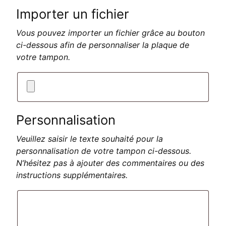
Importer un fichier
Vous pouvez importer un fichier grâce au bouton
ci-dessous afin de personnaliser la plaque de
votre tampon.
Personnalisation
Veuillez saisir le texte souhaité pour la
personnalisation de votre tampon ci-dessous.
N’hésitez pas à ajouter des commentaires ou des
instructions supplémentaires.