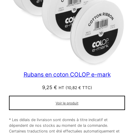
Rubans en coton COLOP e-mark
9,25
€
HT (
10,82
€
TTC)
Voir le produit
* Les délais de livraison sont donnés à titre indicatif et
dépendent de nos stocks au moment de la commande.
Certaines traductions ont été effectuées automatiquement et