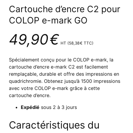
Cartouche d’encre C2 pour
COLOP e-mark GO
49,90
€
HT (
58,38
€
TTC)
Spécialement conçu pour le COLOP e-mark, la
cartouche d’encre e-mark C2 est facilement
remplaçable, durable et offre des impressions en
quadrichromie. Obtenez jusqu’à 1500 impressions
avec votre COLOP e-mark grâce à cette
cartouche d’encre.
Expédié
sous 2 à 3 jours
Caractéristiques du