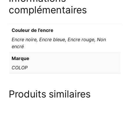
complémentaires
Couleur de l’encre
Encre noire, Encre bleue, Encre rouge, Non
encré
Marque
COLOP
Produits similaires