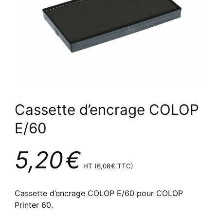
Cassette d’encrage COLOP
E/60
5,20
€
HT (
6,08
€
TTC)
Cassette d’encrage COLOP E/60 pour COLOP
Printer 60.