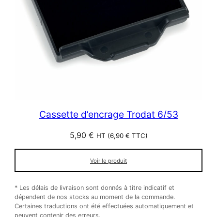
Cassette d’encrage Trodat 6/53
5,90
€
HT (
6,90
€
TTC)
Voir le produit
* Les délais de livraison sont donnés à titre indicatif et
dépendent de nos stocks au moment de la commande.
Certaines traductions ont été effectuées automatiquement et
peuvent contenir des erreurs.