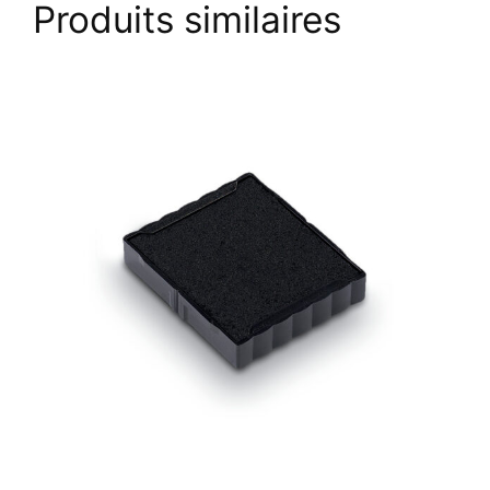
Produits similaires