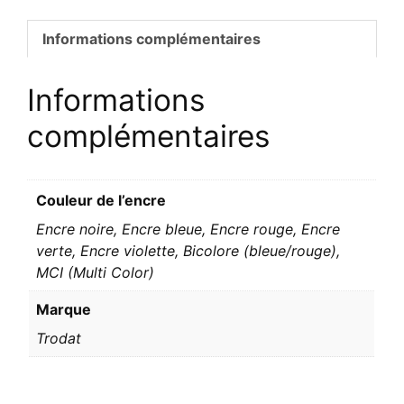
Informations complémentaires
Informations
complémentaires
Couleur de l’encre
Encre noire, Encre bleue, Encre rouge, Encre
verte, Encre violette, Bicolore (bleue/rouge),
MCI (Multi Color)
Marque
Trodat