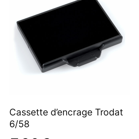
Cassette d’encrage Trodat
6/58