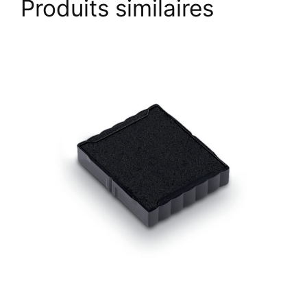
Produits similaires