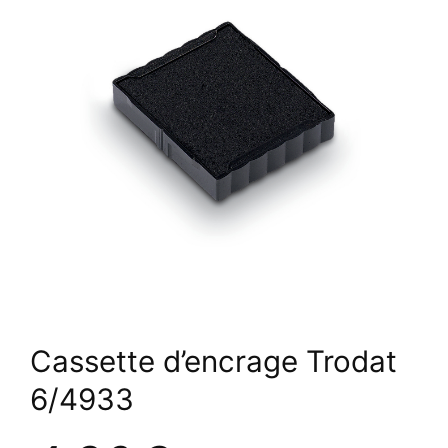
Cassette d’encrage Trodat
6/4933