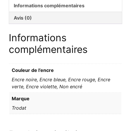
Informations complémentaires
Avis (0)
Informations
complémentaires
Couleur de l’encre
Encre noire, Encre bleue, Encre rouge, Encre
verte, Encre violette, Non encré
Marque
Trodat