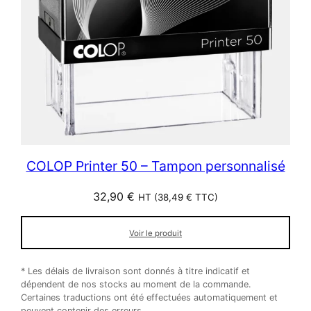
COLOP Printer 50 – Tampon personnalisé
32,90
€
HT (
38,49
€
TTC)
Voir le produit
* Les délais de livraison sont donnés à titre indicatif et
dépendent de nos stocks au moment de la commande.
Certaines traductions ont été effectuées automatiquement et
peuvent contenir des erreurs.