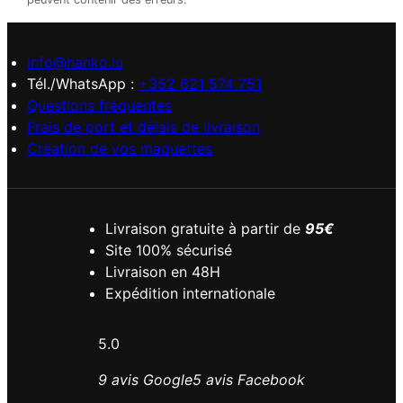
info@hanko.lu
Tél./WhatsApp :
+352 621 574 751
Questions fréquentes
Frais de port et délais de livraison
Création de vos maquettes
Livraison gratuite à partir de
95€
Site 100% sécurisé
Livraison en 48H
Expédition internationale
5.0
9 avis Google
5 avis Facebook