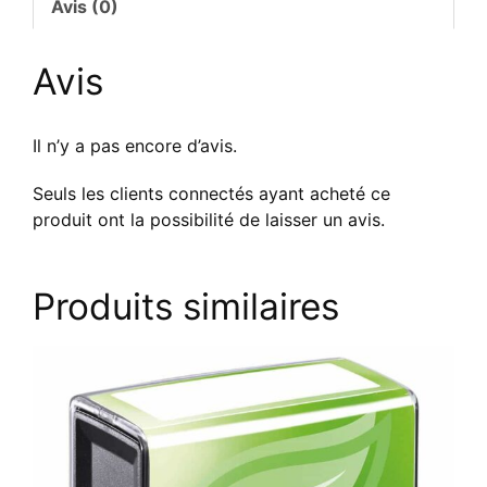
Avis (0)
Avis
Il n’y a pas encore d’avis.
Seuls les clients connectés ayant acheté ce
produit ont la possibilité de laisser un avis.
Produits similaires