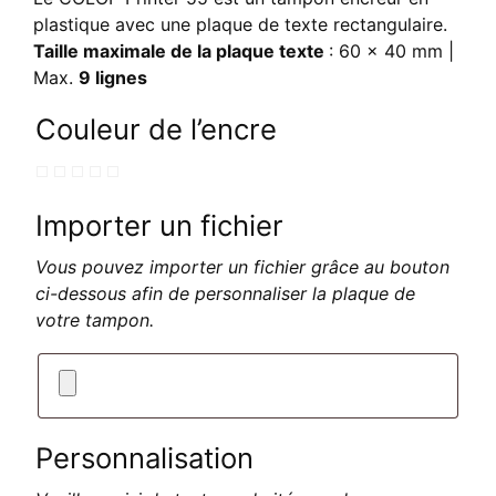
plastique avec une plaque de texte rectangulaire.
Taille maximale de la plaque texte
: 60 x 40 mm |
Max.
9 lignes
Couleur de l’encre
Importer un fichier
Vous pouvez importer un fichier grâce au bouton
ci-dessous afin de personnaliser la plaque de
votre tampon.
Personnalisation