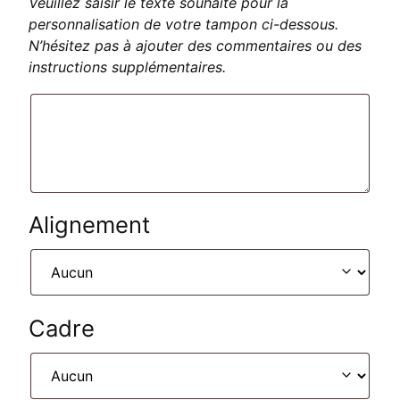
Veuillez saisir le texte souhaité pour la
personnalisation de votre tampon ci-dessous.
N’hésitez pas à ajouter des commentaires ou des
instructions supplémentaires.
Alignement
Cadre