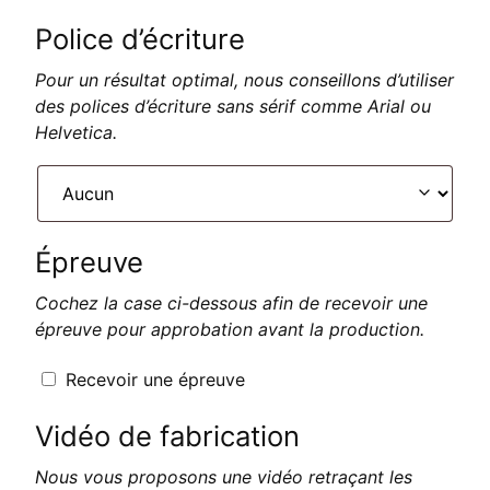
Police d’écriture
Pour un résultat optimal, nous conseillons d’utiliser
des polices d’écriture sans sérif comme Arial ou
Helvetica.
Épreuve
Cochez la case ci-dessous afin de recevoir une
épreuve pour approbation avant la production.
Recevoir une épreuve
Vidéo de fabrication
Nous vous proposons une vidéo retraçant les