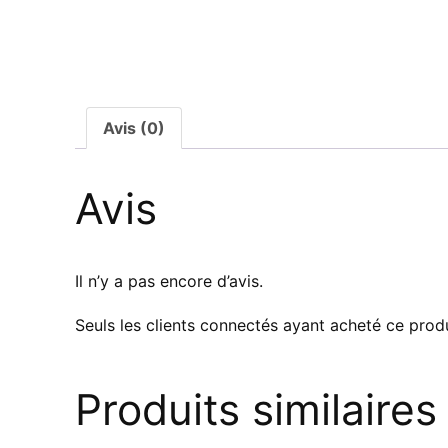
Avis (0)
Avis
Il n’y a pas encore d’avis.
Seuls les clients connectés ayant acheté ce produi
Produits similaires