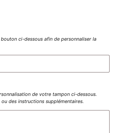
bouton ci-dessous afin de personnaliser la
personnalisation de votre tampon ci-dessous.
 ou des instructions supplémentaires.