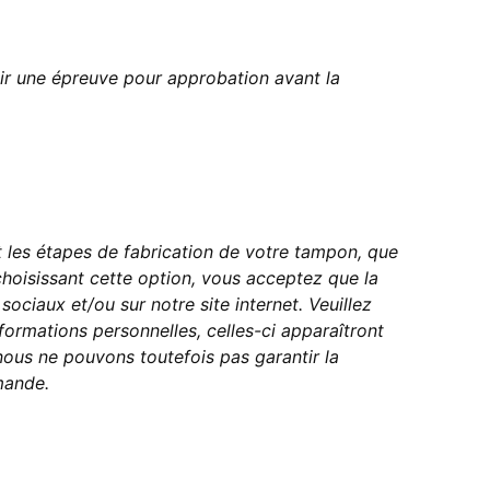
ir une épreuve pour approbation avant la
les étapes de fabrication de votre tampon, que
choisissant cette option, vous acceptez que la
ociaux et/ou sur notre site internet. Veuillez
formations personnelles, celles-ci apparaîtront
ous ne pouvons toutefois pas garantir la
mande.