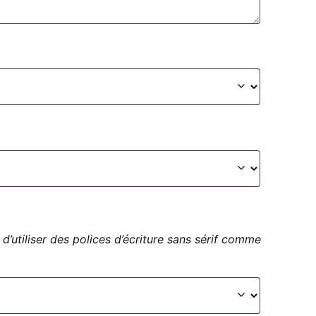
 d’utiliser des polices d’écriture sans sérif comme