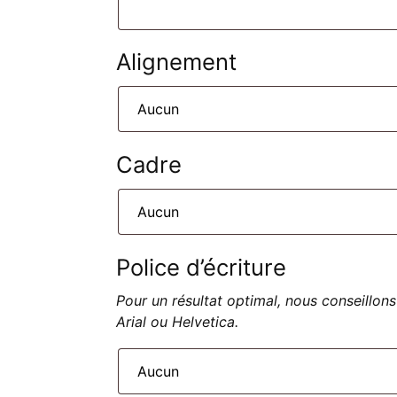
Alignement
Cadre
Police d’écriture
Pour un résultat optimal, nous conseillons
Arial ou Helvetica.