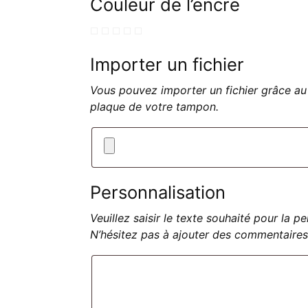
Couleur de l’encre
Importer un fichier
Vous pouvez importer un fichier grâce au 
plaque de votre tampon.
Personnalisation
Veuillez saisir le texte souhaité pour la 
N’hésitez pas à ajouter des commentaires