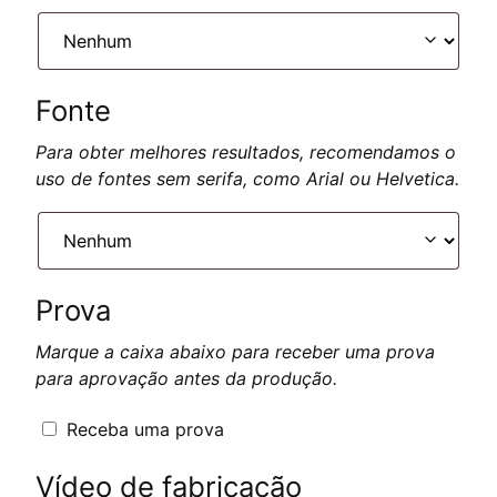
Fonte
Para obter melhores resultados, recomendamos o
uso de fontes sem serifa, como Arial ou Helvetica.
Prova
Marque a caixa abaixo para receber uma prova
para aprovação antes da produção.
Receba uma prova
Vídeo de fabricação