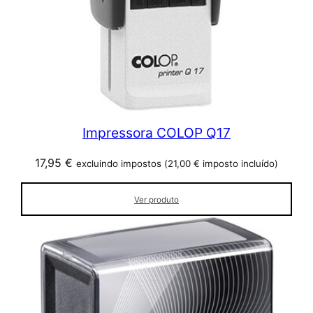
Impressora COLOP Q17
17,95
€
excluindo impostos (
21,00
€
imposto incluído)
Ver produto