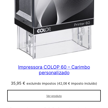
Impressora COLOP 60 – Carimbo
personalizado
35,95
€
excluindo impostos (
42,06
€
imposto incluído)
Ver produto