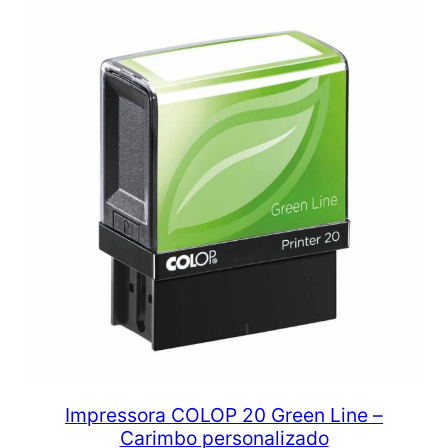
Impressora COLOP 20 Green Line –
Carimbo personalizado