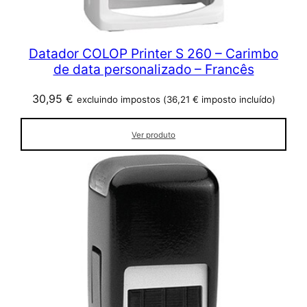
Datador COLOP Printer S 260 – Carimbo
de data personalizado – Francês
30,95
€
excluindo impostos (
36,21
€
imposto incluído)
Ver produto