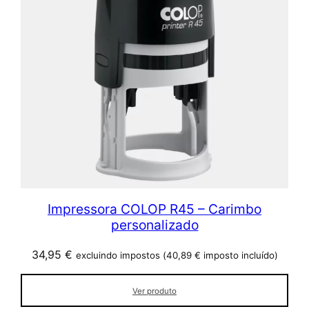
Impressora COLOP R45 – Carimbo
personalizado
34,95
€
excluindo impostos (
40,89
€
imposto incluído)
Ver produto