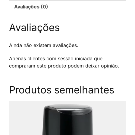
–
Avaliações (0)
Tampon
personnalisé
Avaliações
Ainda não existem avaliações.
Apenas clientes com sessão iniciada que
compraram este produto podem deixar opinião.
Produtos semelhantes