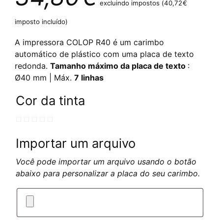
excluindo impostos (
40,72
€
imposto incluído)
A impressora COLOP R40 é um carimbo
automático de plástico com uma placa de texto
redonda.
Tamanho máximo da placa de texto
:
Ø40 mm | Máx.
7 linhas
Cor da tinta
Importar um arquivo
Você pode importar um arquivo usando o botão
abaixo para personalizar a placa do seu carimbo.