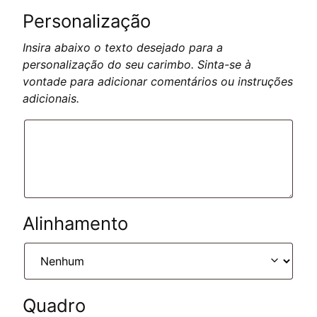
Personalização
Insira abaixo o texto desejado para a
personalização do seu carimbo. Sinta-se à
vontade para adicionar comentários ou instruções
adicionais.
Alinhamento
Quadro