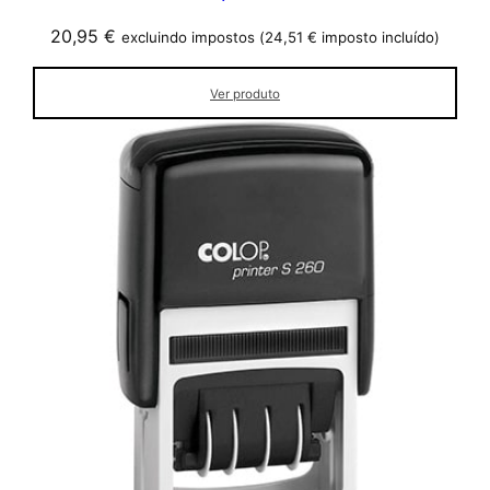
20,95
€
excluindo impostos (
24,51
€
imposto incluído)
Ver produto