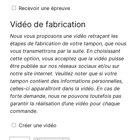
Recevoir une épreuve
Vidéo de fabrication
Nous vous proposons une vidéo retraçant les
étapes de fabrication de votre tampon, que nous
vous transmettrons par la suite. En choisissant
cette option, vous acceptez que la vidéo puisse
être publiée sur nos réseaux sociaux et/ou sur
notre site internet. Veuillez noter que si votre
tampon contient des informations personnelles,
celles-ci apparaîtront dans la vidéo. En cas de
forte demande, nous ne pouvons toutefois pas
garantir la réalisation d’une vidéo pour chaque
commande.
Créer une vidéo