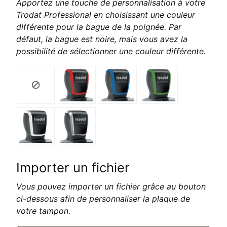
Apportez une touche de personnalisation à votre
Trodat Professional en choisissant une couleur
différente pour la bague de la poignée. Par
défaut, la bague est noire, mais vous avez la
possibilité de sélectionner une couleur différente.
Importer un fichier
Vous pouvez importer un fichier grâce au bouton
ci-dessous afin de personnaliser la plaque de
votre tampon.