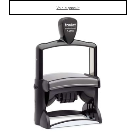
Voir le produit