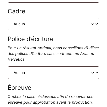
Cadre
Police d’écriture
Pour un résultat optimal, nous conseillons d’utiliser
des polices d’écriture sans sérif comme Arial ou
Helvetica.
Épreuve
Cochez la case ci-dessous afin de recevoir une
épreuve pour approbation avant la production.