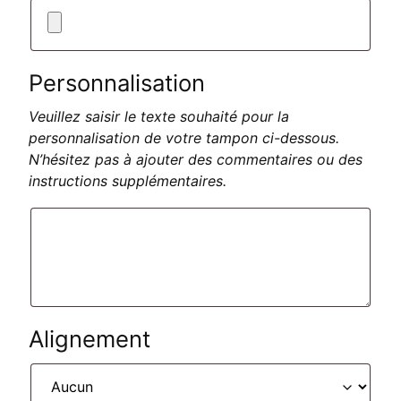
Personnalisation
Veuillez saisir le texte souhaité pour la
personnalisation de votre tampon ci-dessous.
N’hésitez pas à ajouter des commentaires ou des
instructions supplémentaires.
Alignement