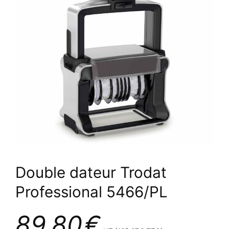
Double dateur Trodat
Professional 5466/PL
89,80
€