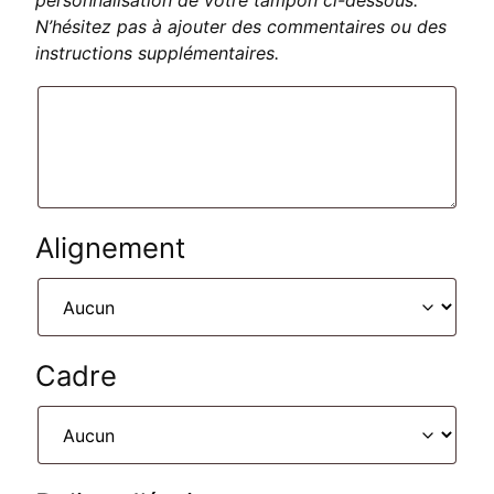
personnalisation de votre tampon ci-dessous.
N’hésitez pas à ajouter des commentaires ou des
instructions supplémentaires.
Alignement
Cadre