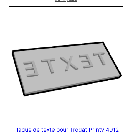
Voir le produit
Plaque de texte pour Trodat Printy 4912