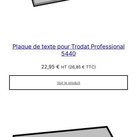
Plaque de texte pour Trodat Professional
5440
22,95
€
HT (
26,85
€
TTC)
Voir le produit