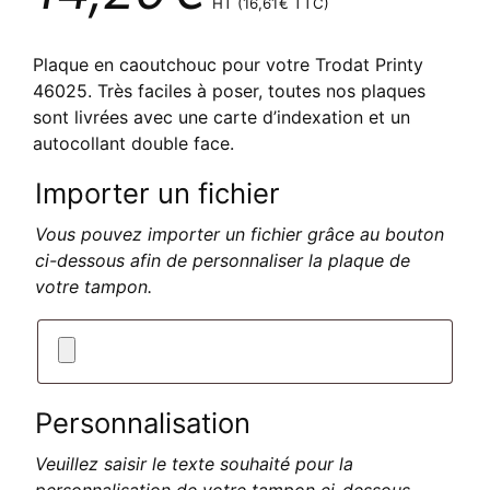
HT (
16,61
€
TTC)
Plaque en caoutchouc pour votre Trodat Printy
46025. Très faciles à poser, toutes nos plaques
sont livrées avec une carte d’indexation et un
autocollant double face.
Importer un fichier
Vous pouvez importer un fichier grâce au bouton
ci-dessous afin de personnaliser la plaque de
votre tampon.
Personnalisation
Veuillez saisir le texte souhaité pour la