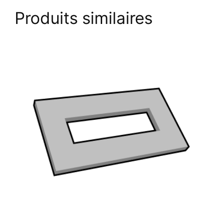
Produits similaires