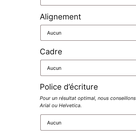
Alignement
Cadre
Police d’écriture
Pour un résultat optimal, nous conseillons
Arial ou Helvetica.