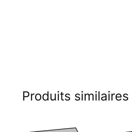
Produits similaires