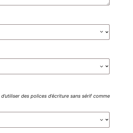
 d’utiliser des polices d’écriture sans sérif comme