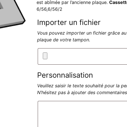
est abîmée par l’ancienne plaque.
Cassett
6/56,6/56/2
Importer un fichier
Vous pouvez importer un fichier grâce au 
plaque de votre tampon.
Personnalisation
Veuillez saisir le texte souhaité pour la 
N’hésitez pas à ajouter des commentaires