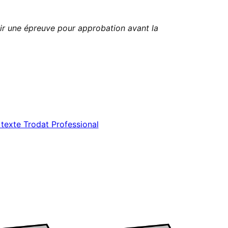
ir une épreuve pour approbation avant la
texte Trodat Professional