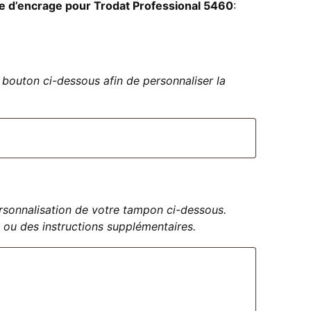
e d’encrage pour Trodat Professional 5460
:
bouton ci-dessous afin de personnaliser la
personnalisation de votre tampon ci-dessous.
 ou des instructions supplémentaires.