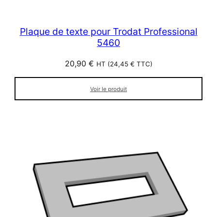
Plaque de texte pour Trodat Professional
5460
20,90
€
HT (
24,45
€
TTC)
Voir le produit