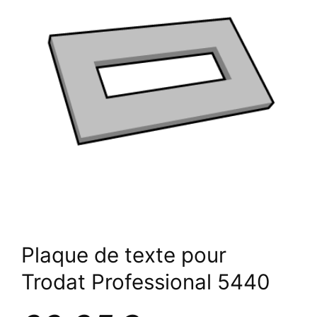
Plaque de texte pour
Trodat Professional 5440