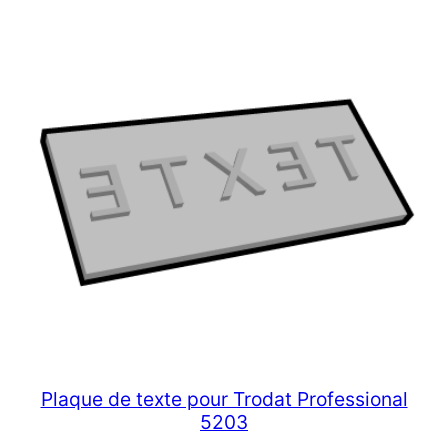
Plaque de texte pour Trodat Professional
5203