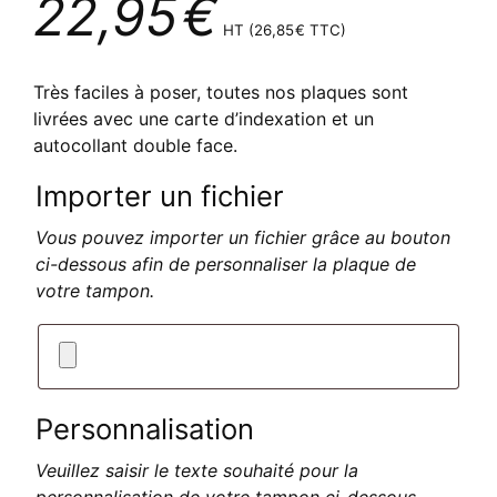
22,95
€
HT (
26,85
€
TTC)
Très faciles à poser, toutes nos plaques sont
livrées avec une carte d’indexation et un
autocollant double face.
Importer un fichier
Vous pouvez importer un fichier grâce au bouton
ci-dessous afin de personnaliser la plaque de
votre tampon.
Personnalisation
Veuillez saisir le texte souhaité pour la