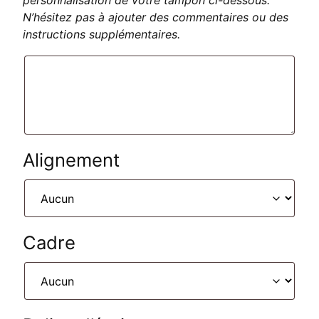
personnalisation de votre tampon ci-dessous.
N’hésitez pas à ajouter des commentaires ou des
instructions supplémentaires.
Alignement
Cadre