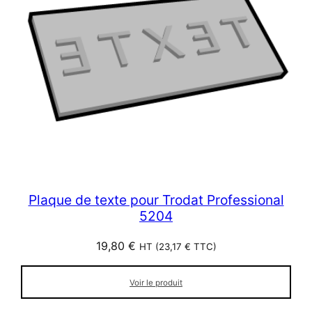
Plaque de texte pour Trodat Professional
5204
19,80
€
HT (
23,17
€
TTC)
Voir le produit