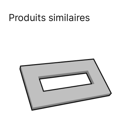
Produits similaires