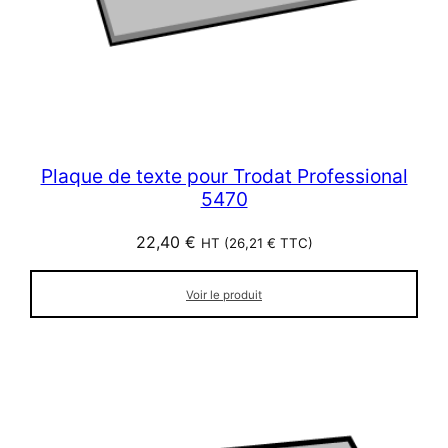
Plaque de texte pour Trodat Professional
5470
22,40
€
HT (
26,21
€
TTC)
Voir le produit