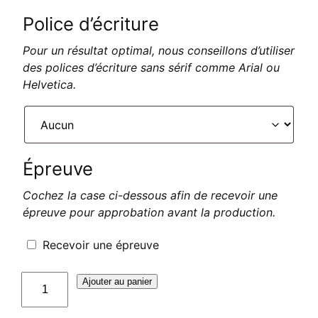
Police d’écriture
Pour un résultat optimal, nous conseillons d’utiliser
des polices d’écriture sans sérif comme Arial ou
Helvetica.
Épreuve
Cochez la case ci-dessous afin de recevoir une
épreuve pour approbation avant la production.
Recevoir une épreuve
quantité
Ajouter au panier
de
Plaque