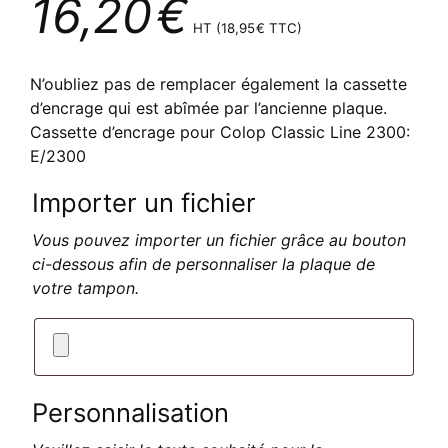
16,20
€
HT (
18,95
€
TTC)
N’oubliez pas de remplacer également la cassette
d’encrage qui est abîmée par l’ancienne plaque.
Cassette d’encrage pour Colop Classic Line 2300:
E/2300
Importer un fichier
Vous pouvez importer un fichier grâce au bouton
ci-dessous afin de personnaliser la plaque de
votre tampon.
Personnalisation