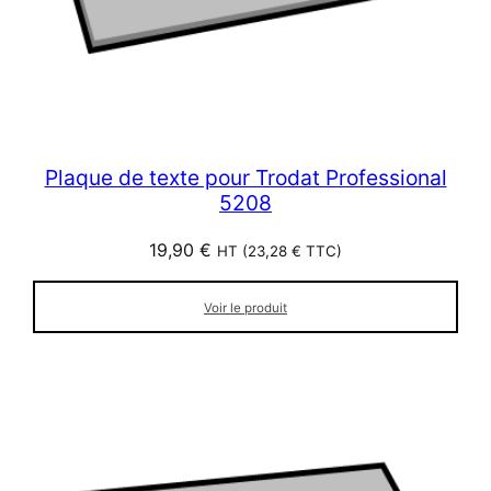
Plaque de texte pour Trodat Professional
5208
19,90
€
HT (
23,28
€
TTC)
Voir le produit