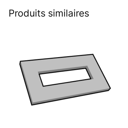
Produits similaires