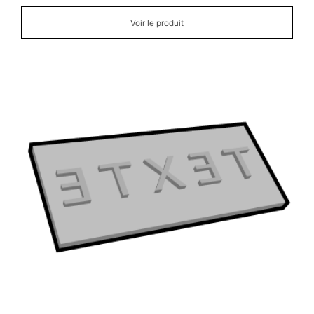
Voir le produit