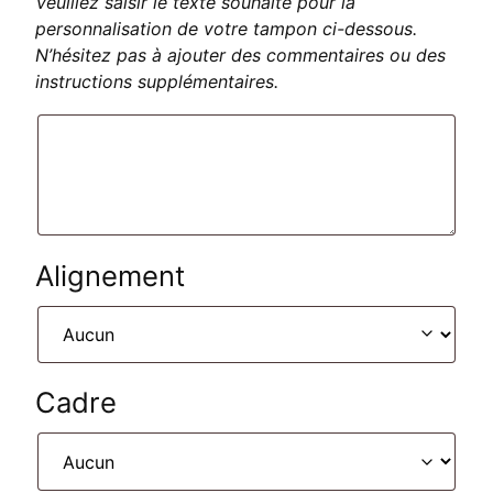
Veuillez saisir le texte souhaité pour la
personnalisation de votre tampon ci-dessous.
N’hésitez pas à ajouter des commentaires ou des
instructions supplémentaires.
Alignement
Cadre