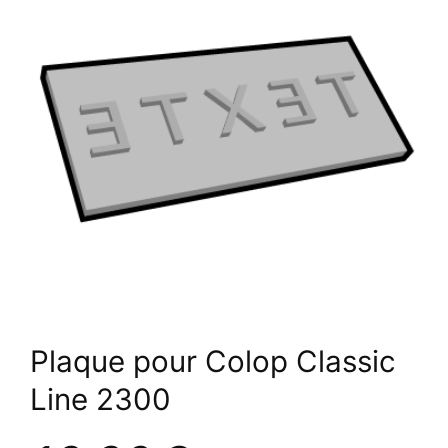
Plaque pour Colop Classic
Line 2300