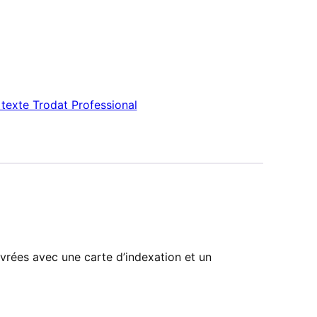
texte Trodat Professional
ivrées avec une carte d’indexation et un