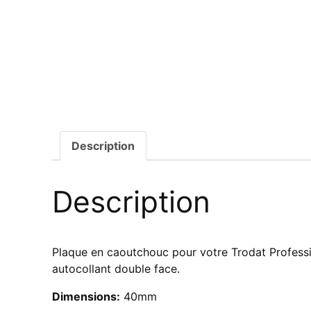
Description
Description
Plaque en caoutchouc pour votre Trodat Professio
autocollant double face.
Dimensions:
40mm