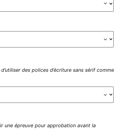
 d’utiliser des polices d’écriture sans sérif comme
ir une épreuve pour approbation avant la