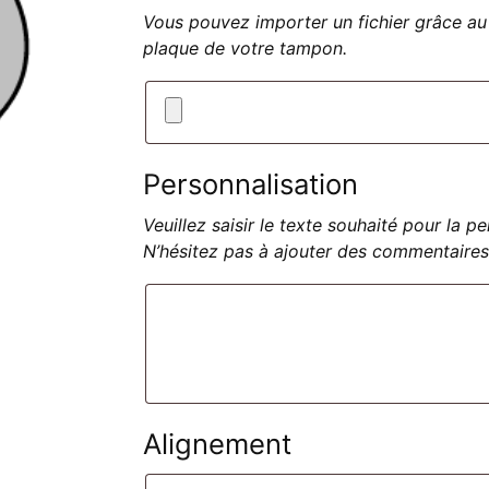
Vous pouvez importer un fichier grâce au 
plaque de votre tampon.
Personnalisation
Veuillez saisir le texte souhaité pour la 
N’hésitez pas à ajouter des commentaires
Alignement