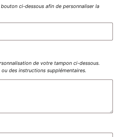
bouton ci-dessous afin de personnaliser la
personnalisation de votre tampon ci-dessous.
 ou des instructions supplémentaires.