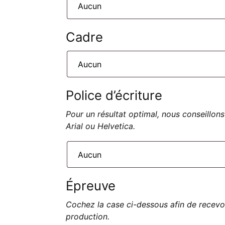
Cadre
Police d’écriture
Pour un résultat optimal, nous conseillons
Arial ou Helvetica.
Épreuve
Cochez la case ci-dessous afin de recevo
production.