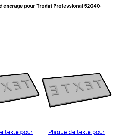
d’encrage pour Trodat Professional 52040
:
e texte pour
Plaque de texte pour