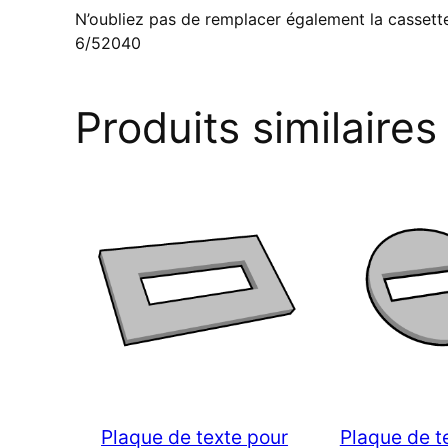
N’oubliez pas de remplacer également la cassette
6/52040
Produits similaires
Plaque de texte pour
Plaque de t