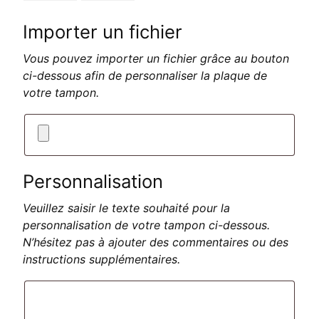
Importer un fichier
Vous pouvez importer un fichier grâce au bouton
ci-dessous afin de personnaliser la plaque de
votre tampon.
Personnalisation
Veuillez saisir le texte souhaité pour la
personnalisation de votre tampon ci-dessous.
N’hésitez pas à ajouter des commentaires ou des
instructions supplémentaires.