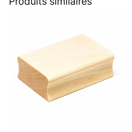
Produits similaires