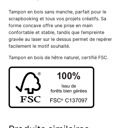
40
mm
Tampon en bois sans manche, parfait pour le
scrapbooking et tous vos projets créatifs. Sa
forme concave offre une prise en main
confortable et stable, tandis que l’empreinte
gravée au laser sur le dessus permet de repérer
facilement le motif souhaité.
Tampon en bois de hêtre naturel, certifié FSC.