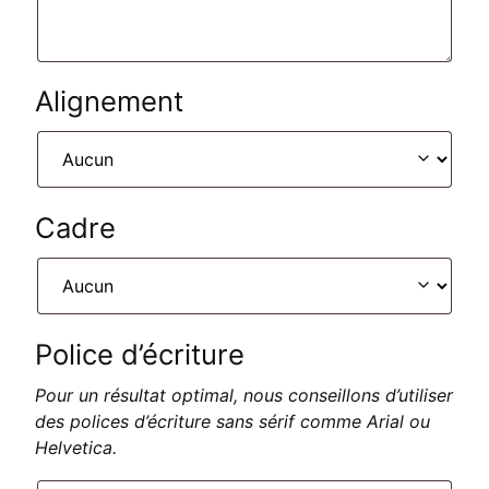
Alignement
Cadre
Police d’écriture
Pour un résultat optimal, nous conseillons d’utiliser
des polices d’écriture sans sérif comme Arial ou
Helvetica.