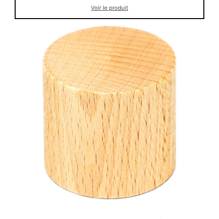
Voir le produit