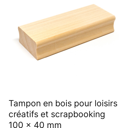
Tampon en bois pour loisirs
créatifs et scrapbooking
100 x 40 mm