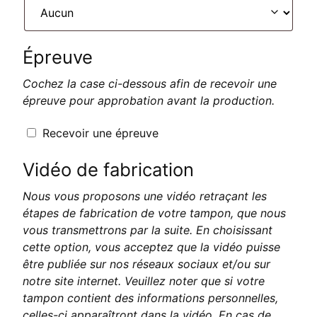
Épreuve
Cochez la case ci-dessous afin de recevoir une
épreuve pour approbation avant la production.
Recevoir une épreuve
Vidéo de fabrication
Nous vous proposons une vidéo retraçant les
étapes de fabrication de votre tampon, que nous
vous transmettrons par la suite. En choisissant
cette option, vous acceptez que la vidéo puisse
être publiée sur nos réseaux sociaux et/ou sur
notre site internet. Veuillez noter que si votre
tampon contient des informations personnelles,
celles-ci apparaîtront dans la vidéo. En cas de