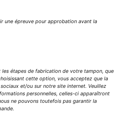
ir une épreuve pour approbation avant la
les étapes de fabrication de votre tampon, que
choisissant cette option, vous acceptez que la
ociaux et/ou sur notre site internet. Veuillez
formations personnelles, celles-ci apparaîtront
ous ne pouvons toutefois pas garantir la
mande.