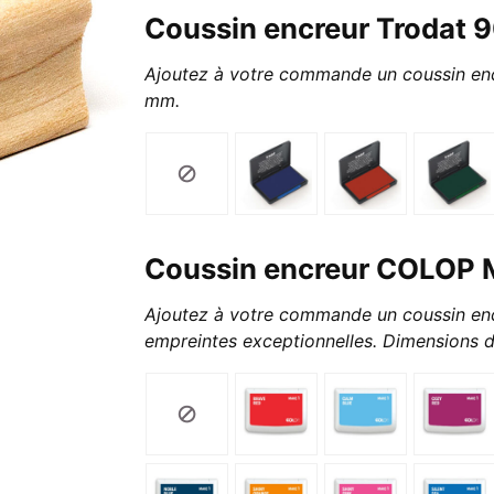
Coussin encreur Trodat 
Ajoutez à votre commande un coussin enc
mm.
Coussin encreur COLOP 
Ajoutez à votre commande un coussin encr
empreintes exceptionnelles. Dimensions 