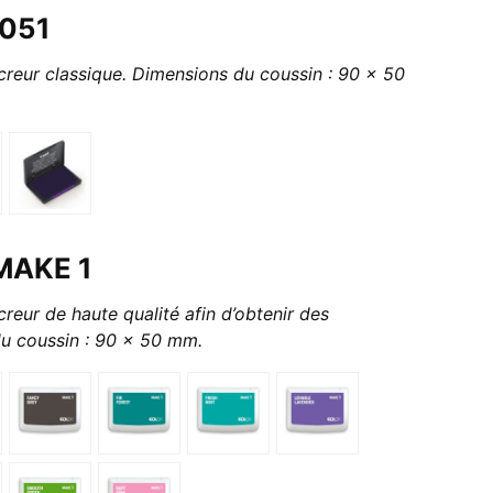
9051
reur classique. Dimensions du coussin : 90 x 50
MAKE 1
eur de haute qualité afin d’obtenir des
du coussin : 90 x 50 mm.