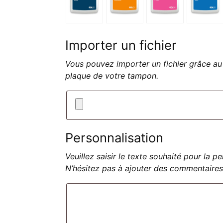
Importer un fichier
Vous pouvez importer un fichier grâce au 
plaque de votre tampon.
Personnalisation
Veuillez saisir le texte souhaité pour la 
N’hésitez pas à ajouter des commentaires