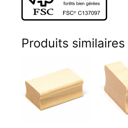
Produits similaires