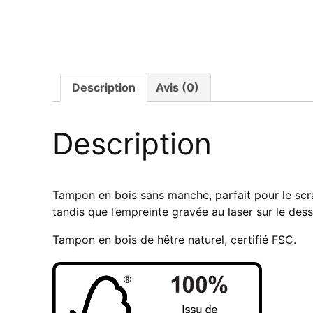
Description
Avis (0)
Description
Tampon en bois sans manche, parfait pour le scra
tandis que l’empreinte gravée au laser sur le des
Tampon en bois de hêtre naturel, certifié FSC.