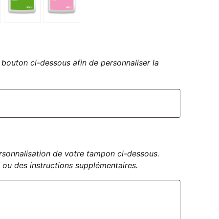
bouton ci-dessous afin de personnaliser la
personnalisation de votre tampon ci-dessous.
 ou des instructions supplémentaires.