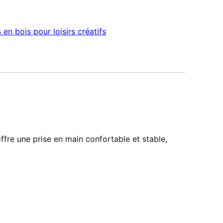
en bois pour loisirs créatifs
fre une prise en main confortable et stable,