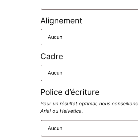
Alignement
Cadre
Police d’écriture
Pour un résultat optimal, nous conseillons
Arial ou Helvetica.