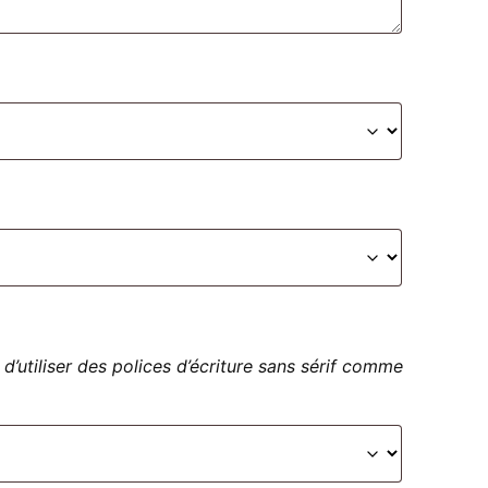
 d’utiliser des polices d’écriture sans sérif comme