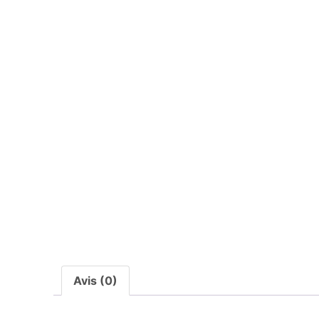
Avis (0)