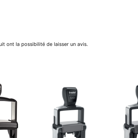
t ont la possibilité de laisser un avis.