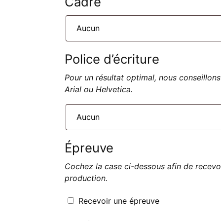
Cadre
Police d’écriture
Pour un résultat optimal, nous conseillons
Arial ou Helvetica.
Épreuve
Cochez la case ci-dessous afin de recevo
production.
Recevoir une épreuve