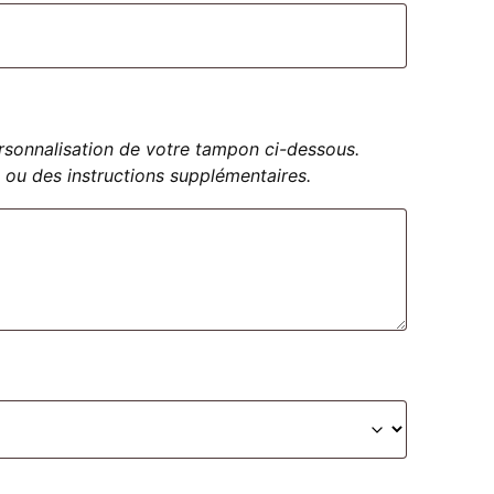
personnalisation de votre tampon ci-dessous.
 ou des instructions supplémentaires.