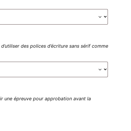
 d’utiliser des polices d’écriture sans sérif comme
ir une épreuve pour approbation avant la