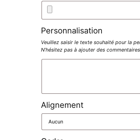
Personnalisation
Veuillez saisir le texte souhaité pour la 
N’hésitez pas à ajouter des commentaires
Alignement