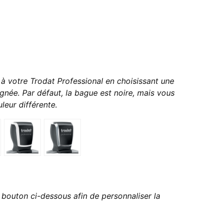
à votre Trodat Professional en choisissant une
gnée. Par défaut, la bague est noire, mais vous
leur différente.
bouton ci-dessous afin de personnaliser la