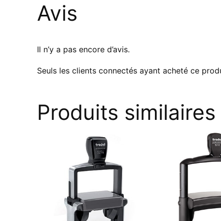
Avis
Il n’y a pas encore d’avis.
Seuls les clients connectés ayant acheté ce produi
Produits similaires