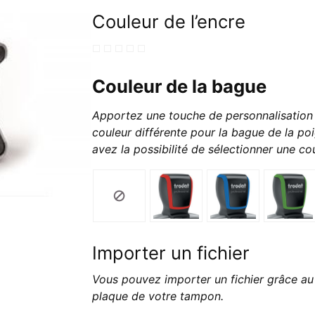
Couleur de l’encre
Couleur de la bague
Apportez une touche de personnalisation 
couleur différente pour la bague de la poi
avez la possibilité de sélectionner une cou
Importer un fichier
Vous pouvez importer un fichier grâce au 
plaque de votre tampon.