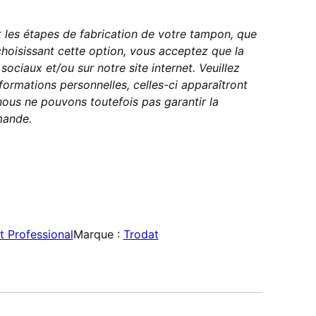
les étapes de fabrication de votre tampon, que
choisissant cette option, vous acceptez que la
ociaux et/ou sur notre site internet. Veuillez
formations personnelles, celles-ci apparaîtront
ous ne pouvons toutefois pas garantir la
mande.
t Professional
Marque :
Trodat