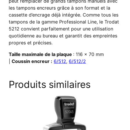
peut remplacer de grands tampons manuels avec
les tampons encreurs grâce à son format et la
cassette d’encrage déjà intégrée.
​Comme tous les
tampons de la gamme Professional Line, le Trodat
5212 convient parfaitement pour une utilisation
quotidienne au bureau et garantit des empreintes
propres et précises.
Taille maximale de la plaque
: 116 x 70 mm
|
Coussin encreur :
6/512
,
6/512/2
Produits similaires