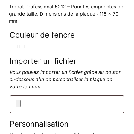
Trodat Professional 5212 – Pour les empreintes de
grande taille. Dimensions de la plaque : 116 x 70
mm
Couleur de l’encre
Importer un fichier
Vous pouvez importer un fichier grâce au bouton
ci-dessous afin de personnaliser la plaque de
votre tampon.
Personnalisation