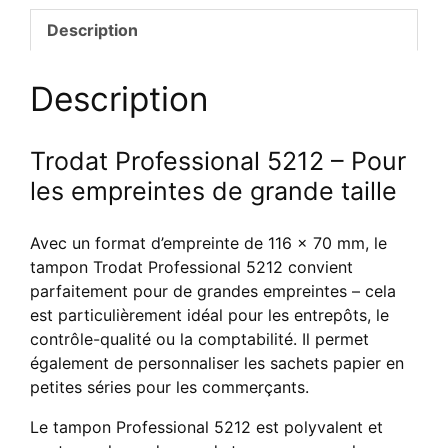
Description
Description
Trodat Professional 5212 – Pour
les empreintes de grande taille
Avec un format d’empreinte de 116 x 70 mm, le
tampon Trodat Professional 5212 convient
parfaitement pour de grandes empreintes – cela
est particulièrement idéal pour les entrepôts, le
contrôle-qualité ou la comptabilité. Il permet
également de personnaliser les sachets papier en
petites séries pour les commerçants.
Le tampon Professional 5212 est polyvalent et