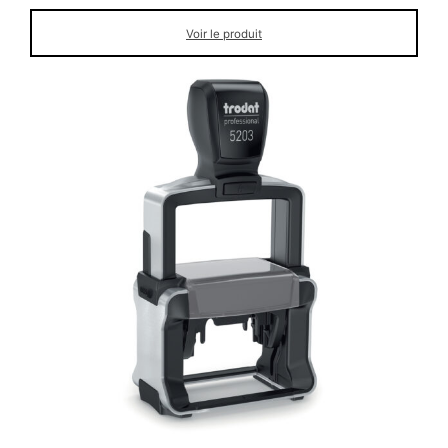
Voir le produit