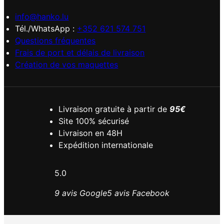
info@hanko.lu
Tél./WhatsApp :
+352 621 574 751
Questions fréquentes
Frais de port et délais de livraison
Création de vos maquettes
Livraison gratuite à partir de
95€
Site 100% sécurisé
Livraison en 48H
Expédition internationale
5.0
9 avis Google
5 avis Facebook