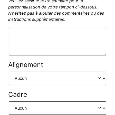
Veuillez saisir le texte souhaité pour la
personnalisation de votre tampon ci-dessous.
N’hésitez pas à ajouter des commentaires ou des
instructions supplémentaires.
Alignement
Cadre