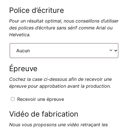
Police d’écriture
Pour un résultat optimal, nous conseillons d’utiliser
des polices d’écriture sans sérif comme Arial ou
Helvetica.
Épreuve
Cochez la case ci-dessous afin de recevoir une
épreuve pour approbation avant la production.
Recevoir une épreuve
Vidéo de fabrication
Nous vous proposons une vidéo retraçant les