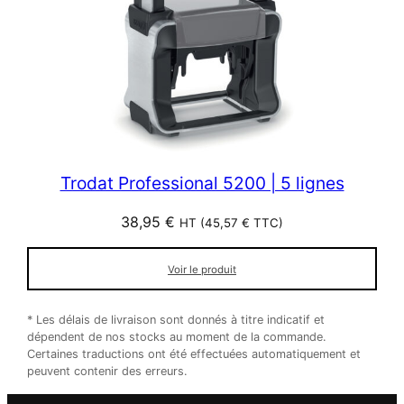
Trodat Professional 5200 | 5 lignes
38,95
€
HT (
45,57
€
TTC)
Voir le produit
* Les délais de livraison sont donnés à titre indicatif et
dépendent de nos stocks au moment de la commande.
Certaines traductions ont été effectuées automatiquement et
peuvent contenir des erreurs.