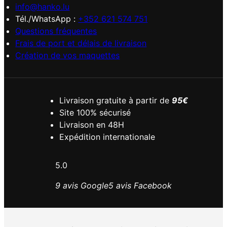
info@hanko.lu
Tél./WhatsApp :
+352 621 574 751
Questions fréquentes
Frais de port et délais de livraison
Création de vos maquettes
Livraison gratuite à partir de
95€
Site 100% sécurisé
Livraison en 48H
Expédition internationale
5.0
9 avis Google
5 avis Facebook