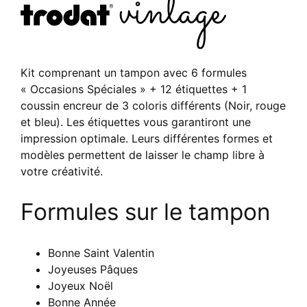
Kit comprenant un tampon avec 6 formules
« Occasions Spéciales » + 12 étiquettes + 1
coussin encreur de 3 coloris différents (Noir, rouge
et bleu). Les étiquettes vous garantiront une
impression optimale. Leurs différentes formes et
modèles permettent de laisser le champ libre à
votre créativité.
Formules sur le tampon
Bonne Saint Valentin
Joyeuses Pâques
Joyeux Noël
Bonne Année