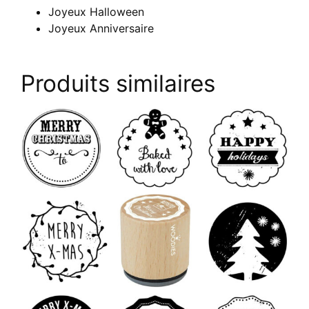
Joyeux Halloween
Joyeux Anniversaire
Produits similaires