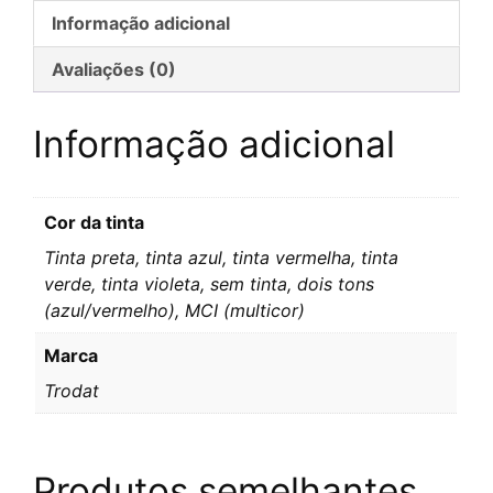
Informação adicional
Avaliações (0)
Informação adicional
Cor da tinta
Tinta preta, tinta azul, tinta vermelha, tinta
verde, tinta violeta, sem tinta, dois tons
(azul/vermelho), MCI (multicor)
Marca
Trodat
Produtos semelhantes